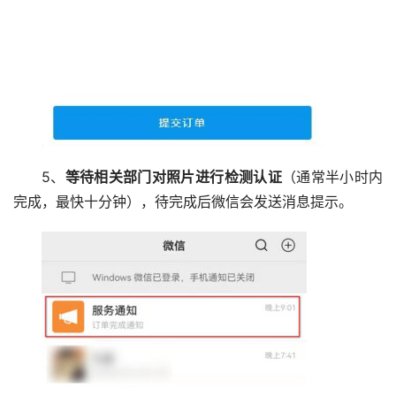
5、
等待相关部门对照片进行检测认证
（通常半小时内
完成，最快十分钟），待完成后微信会发送消息提示。