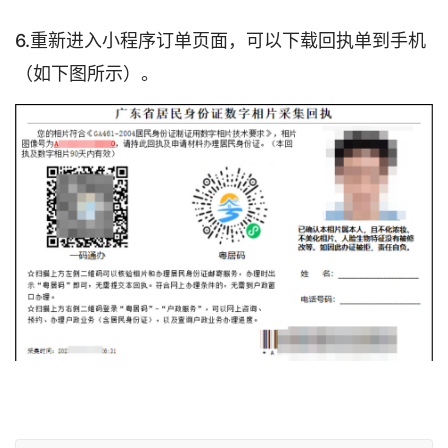
6.重新进入小程序订单页面，可以下载回执单到手机
（如下图所示）。