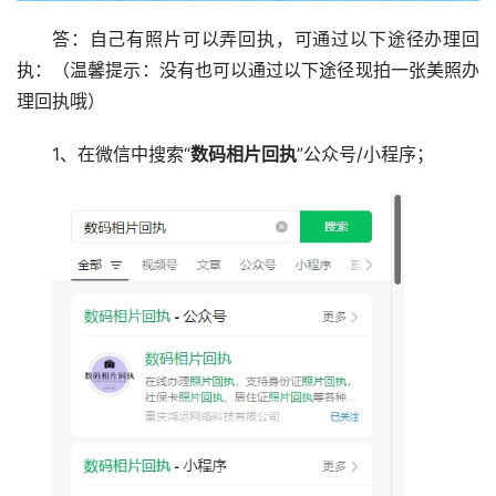
答：自己有照片可以弄回执，可通过以下途径办理回
执：（温馨提示：没有也可以通过以下途径现拍一张美照办
理回执哦）
1、在微信中搜索“
数码相片回执
”公众号/小程序；