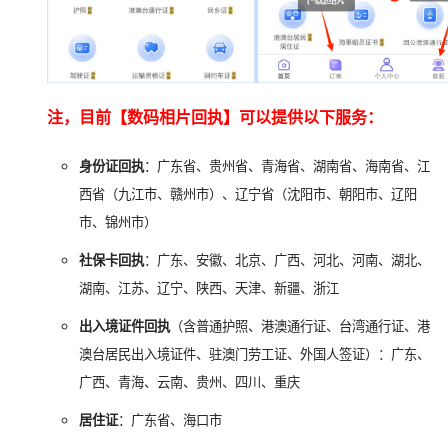
注，目前【数码相片回执】可以提供以下服务：
身份证回执
：广东省、贵州省、青海省、湖南省、海南省、江
西省（九江市、赣州市）、辽宁省（沈阳市、朝阳市、辽阳
市、锦州市）
社保卡回执
：广东、安徽、北京、广西、河北、河南、湖北、
湖南、江苏、辽宁、陕西、天津、新疆、浙江
出入境证件回执
（含普通护照、港澳通行证、台湾通行证、港
澳台居民出入境证件、驻澳门劳工证、外国人签证）：广东、
广西、青海、云南、贵州、四川、重庆
居住证
：广东省、海口市