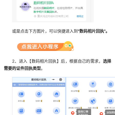
或是点击下方图片，可以快捷进入到
"数码相片回执"。
2、进入【数码相片回执】后，根据自己的需求，
选择
需要的证件回执类型
。