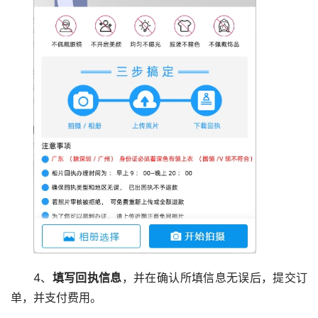
4、
填写回执信息
，并在确认所填信息无误后，提交订
单，并支付费用。