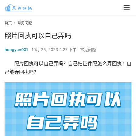
首页
常见问题
照片回执可以自己弄吗
hongyun001
10月 25, 2023 4:27 下午
常见问题
照片回执可以自己弄吗？自己拍证件照怎么弄回执？自
己能弄回执吗？