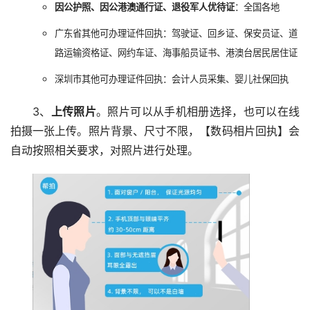
因公护照、因公港澳通行证、退役军人优待证
：全国各地
广东省其他可办理证件回执：驾驶证、回乡证、保安员证、道
路运输资格证、网约车证、海事船员证书、港澳台居民居住证
深圳市其他可办理证件回执：会计人员采集、婴儿社保回执
3、
上传照片
。照片可以从手机相册选择，也可以在线
拍摄一张上传。照片背景、尺寸不限，【数码相片回执】会
自动按照相关要求，对照片进行处理。