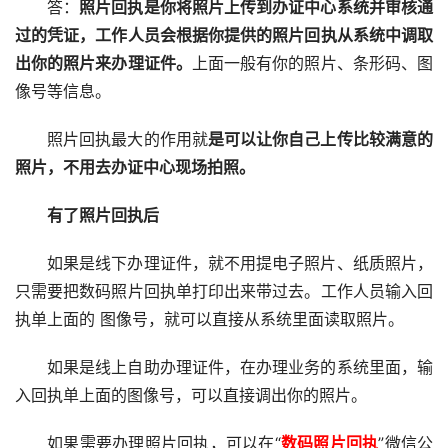
答：
照片回执是你将照片上传到办证中心系统并审核通
过的凭证，工作人员会根据你提供的照片回执从系统中调取
出你的照片来办理证件。
上面一般有你的照片、条形码、图
像号等信息。
照片回执最大的作用就
是可以让你自己上传比较满意的
照片，不用去办证中心现场拍照。
有了照片回执后
如果是线下办理证件，就不用提电子照片、纸质照片，
只需要把数码照片回执单打印出来带过去。工作人员输入回
执单上面的 图像号，就可以直接从系统里面读取照片。
如果是线上自助办理证件，在办理业务的系统里面，输
入回执单上面的图像号，可以直接调出你的照片。
如果需要办理照片回执，可以在“
数码照片回执
”微信公