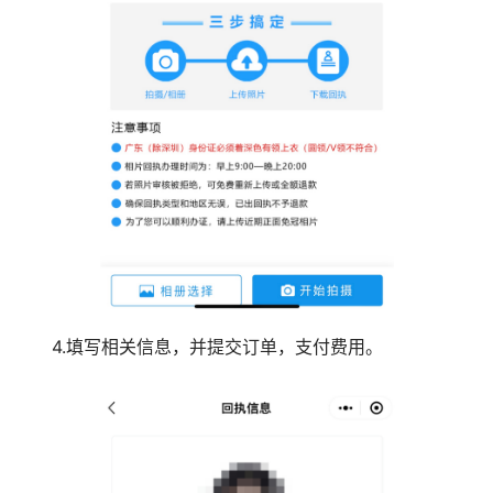
4.填写相关信息，并提交订单，支付费用。