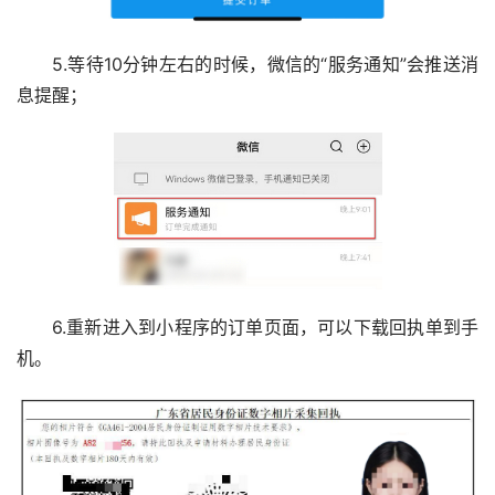
5.等待10分钟左右的时候，微信的“服务通知”会推送消
息提醒；
6.重新进入到小程序的订单页面，可以下载回执单到手
机。