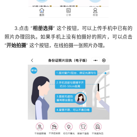
3.点击 “
相册选择
” 这个按钮，可以上传手机中已有的
照片办理回执。如果手机上没有拍摄好的照片，可以点击
“
开始拍摄
” 这个按钮，在线拍摄一张照片办理。