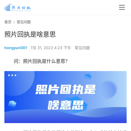
首页
常见问题
照片回执是啥意思
hongyun001
7月 31, 2023 4:23 下午
常见问题
问：照片回执是什么意思？