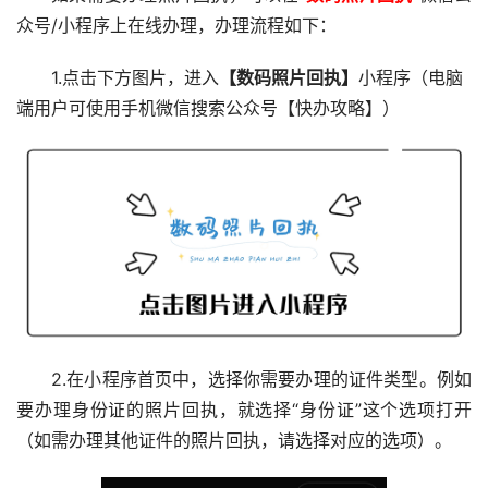
众号/小程序上在线办理，办理流程如下：
1.点击下方图片，进入
【数码照片回执】
小程序（电脑
端用户可使用手机微信搜索公众号【快办攻略】）
2.在小程序首页中，选择你需要办理的证件类型。例如
要办理身份证的照片回执，就选择“身份证”这个选项打开
（如需办理其他证件的照片回执，请选择对应的选项）。