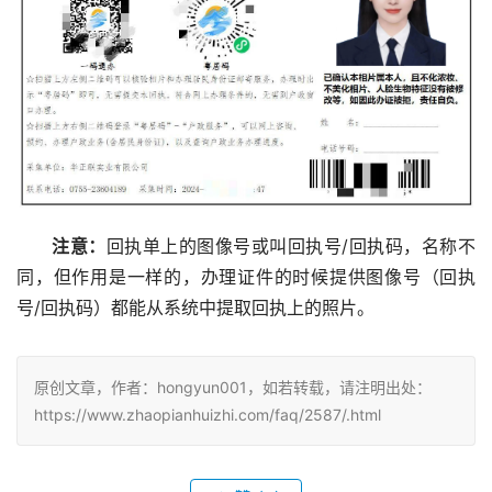
注意：
回执单上的图像号或叫回执号/回执码，名称不
同，但作用是一样的，办理证件的时候提供图像号（回执
号/回执码）都能从系统中提取回执上的照片。
原创文章，作者：hongyun001，如若转载，请注明出处：
https://www.zhaopianhuizhi.com/faq/2587/.html