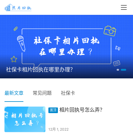
社保卡相片回执在哪里办理？
最新文章
常见问题
社保卡
相片回执号怎么弄？
置顶
12月 1, 2022