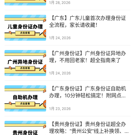
1月 28, 2026
【广东】广东儿童首次办理身份证
全流程，家长请收藏！
1月 24, 2026
【广州身份证】广州身份证异地办
理，不用回老家！超全指南来了
1月 24, 2026
【广东身份证】广东身份证自助机
办理，10分钟轻松搞定！附网点查
询+办理流程→
1月 23, 2026
【贵州身份证】贵州身份证超全办
理攻略：“贵州公安”线上补换领、窗