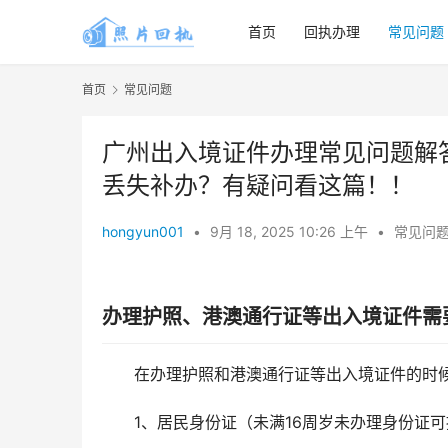
首页
回执办理
常见问题
首页
常见问题
广州出入境证件办理常见问题解
丢失补办？有疑问看这篇！！
hongyun001
•
9月 18, 2025 10:26 上午
•
常见问
办理护照、港澳通行证等出入境证件需
在办理护照和港澳通行证等出入境证件的时
1、居民身份证（未满16周岁未办理身份证