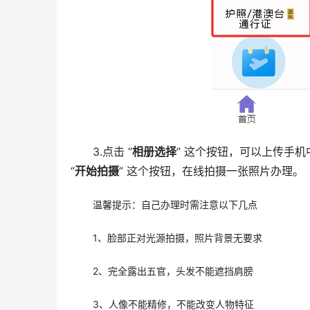
3.点击 “
相册选择
” 这个按钮，可以上传手
“
开始拍摄
” 这个按钮，在线拍摄一张照片办理。
温馨提示：自己办理时需注意以下几点
1、脸部正对光源拍摄，照片背景无要求
2、完全露出五官，头发不能遮挡肩膀
3、人像不能精修，不能改变人物特征