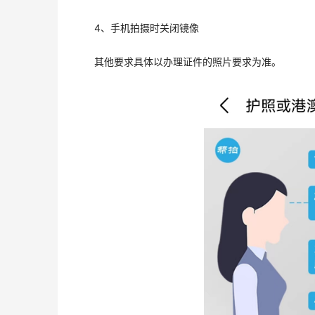
4、手机拍摄时关闭镜像
其他要求具体以办理证件的照片要求为准。