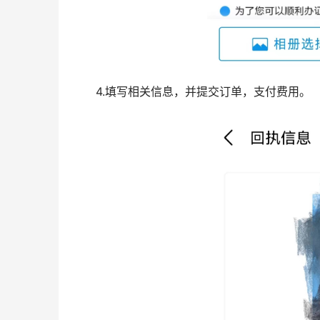
4.填写相关信息，并提交订单，支付费用。