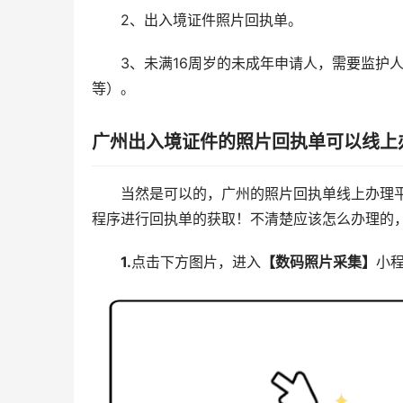
2、出入境证件照片回执单。
3、未满16周岁的未成年申请人，需要监护
等）。
广州出入境证件的照片回执单可以线上
当然是可以的，广州的照片回执单线上办理平
程序进行回执单的获取！不清楚应该怎么办理的
1.
点击下方图片，进入
【数码照片采集】
小