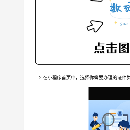
2.在小程序首页中，选择你需要办理的证件