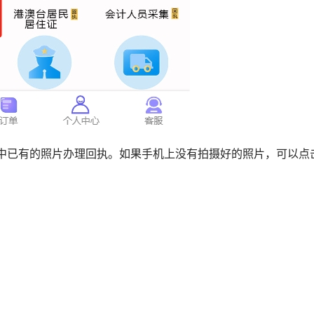
机中已有的照片办理回执。如果手机上没有拍摄好的照片，可以点