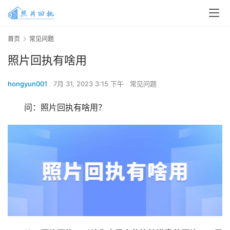
首页
常见问题
照片回执有啥用
hongyun001
7月 31, 2023 3:15 下午
常见问题
问：照片回执有啥用？