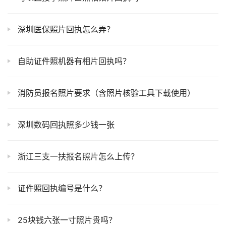
深圳医保照片回执怎么弄？
自助证件照机器有相片回执吗？
消防员报名照片要求（含照片核验工具下载使用）
深圳数码回执照多少钱一张
浙江三支一扶报名照片怎么上传？
证件照回执编号是什么？
25块钱六张一寸照片贵吗？