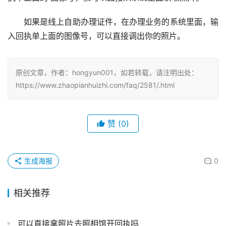
如果是线上自助办理证件，在办理业务的系统里面，输
入回执单上面的图像号，可以直接调出你的照片。
原创文章，作者：hongyun001，如若转载，请注明出处：
https://www.zhaopianhuizhi.com/faq/2581/.html
赞
(0)
生成海报
0
相关推荐
可以直接拿照片去照相馆开回执吗