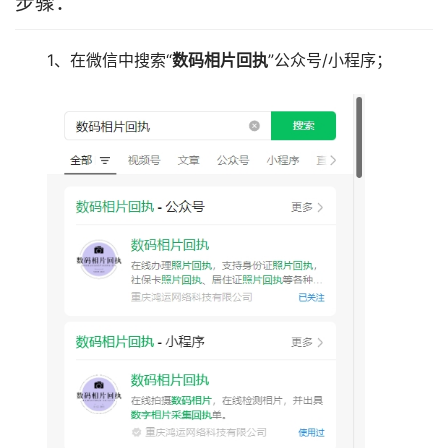
步骤：
1、在微信中搜索“
数码相片回执
”公众号/小程序；