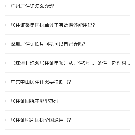
广州居住证怎么办理
居住证采集回执单过了有效期还能用吗？
深圳居住证照片回执可以自己弄吗？
【珠海】珠海居住证申领：从居住登记、条件、办理材料、粤居码申领流程到申领结束一篇搞定！
广东中山居住证需要拍照吗？
居住证回执在哪里办理
居住证照片回执全国通用吗？