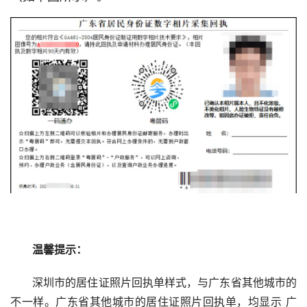
温馨提示：
深圳市的居住证照片回执单样式，与广东省其他城市的
不一样。广东省其他城市的居住证照片回执单，均显示 广