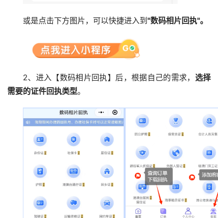
或是点击下方图片，可以快捷进入到
"数码相片回执"。
2、进入【数码相片回执】后，根据自己的需求，
选择
需要的证件回执类型
。