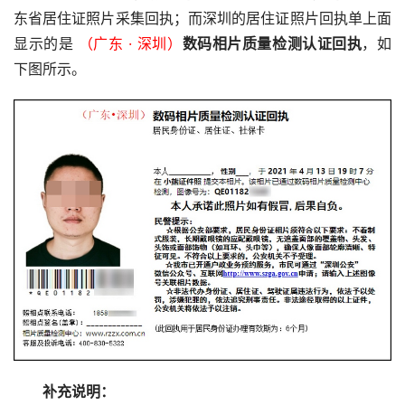
东省居住证照片采集回执；而深圳的居住证照片回执单上面
显示的是 
（广东 · 深圳）
数码相片质量检测认证回执
，如
下图所示。
补充说明：