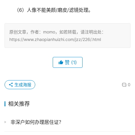
（6）人像不能美颜/磨皮/滤镜处理。
原创文章，作者：momo，如若转载，请注明出处：
https://www.zhaopianhuizhi.com/jzz/226/.html
赞
(1)
生成海报
0
相关推荐
非深户如何办理居住证？