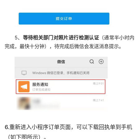
5、
等待相关部门对照片进行检测认证
（通常半小时内
完成，最快十分钟），待完成后微信会发送消息提示。
6.重新进入小程序订单页面，可以下载回执单到手机
（如下图所示）。