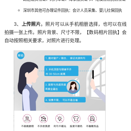
深圳市其他可办理证件回执：会计人员采集、婴儿社保回执
3、
上传照片
。照片可以从手机相册选择，也可以在线
拍摄一张上传。照片背景、尺寸不限，【数码相片回执】会
自动按照相关要求，对照片进行处理。