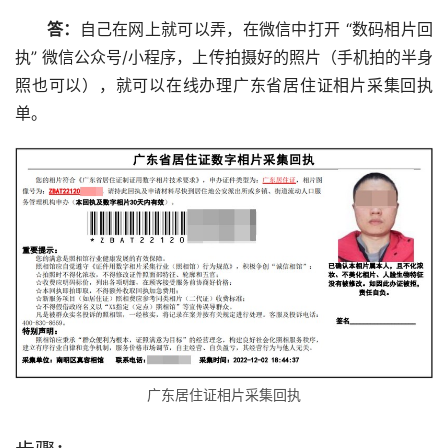
答：
自己在网上就可以弄，在微信中打开 “数码相片回
执” 微信公众号/小程序，上传拍摄好的照片（手机拍的半身
照也可以），就可以在线办理广东省居住证相片采集回执
单。
广东居住证相片采集回执