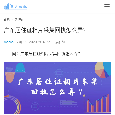
首页
居住证
广东居住证相片采集回执怎么弄？
momo
2月 15, 2023 2:14 下午
居住证
问：
广东居住证相片采集回执怎么弄？