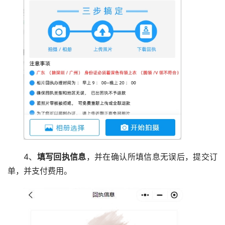
4、
填写回执信息
，并在确认所填信息无误后，提交订
单，并支付费用。