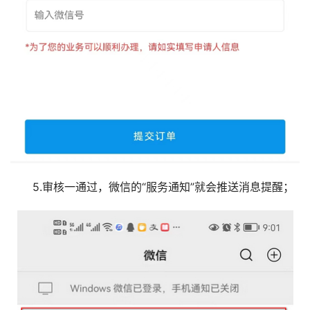
5.审核一通过，微信的“服务通知”就会推送消息提醒；