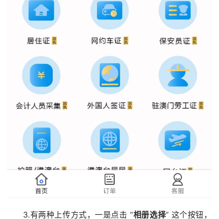
3.有两种上传方式，一是点击 “
相册选择
” 这个按钮，