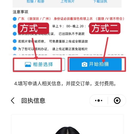
4.填写申请人相关信息，并提交订单，支付费用。