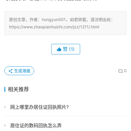
原创文章，作者：hongyun001，如若转载，请注明出处：
https://www.zhaopianhuizhi.com/jzz/1211/.html
赞
(1)
生成海报
0
相关推荐
网上哪里办居住证回执照片?
居住证的数码回执怎么弄