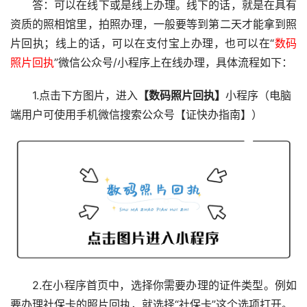
答：可以在线下或是线上办理。线下的话，就是在具有
资质的照相馆里，拍照办理，一般要等到第二天才能拿到照
片回执；线上的话，可以在支付宝上办理，也可以在“
数码
照片回执
”微信公众号/小程序上在线办理，具体流程如下：
1.点击下方图片，进入
【数码照片回执】
小程序（电脑
端用户可使用手机微信搜索公众号【证快办指南】）
2.在小程序首页中，选择你需要办理的证件类型。例如
要办理社保卡的照片回执，就选择“社保卡”这个选项打开。