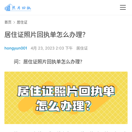
首页
居住证
居住证照片回执单怎么办理？
hongyun001
4月 23, 2023 2:03 下午
居住证
问：居住证照片回执单怎么办理？