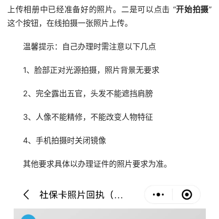
上传相册中已经准备好的照片。二是可以点击 “
开始拍摄
”
这个按钮，在线拍摄一张照片上传。
温馨提示：自己办理时需注意以下几点
1、脸部正对光源拍摄，照片背景无要求
2、完全露出五官，头发不能遮挡肩膀
3、人像不能精修，不能改变人物特征
4、手机拍摄时关闭镜像
其他要求具体以办理证件的照片要求为准。