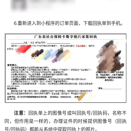
6.重新进入到小程序的订单页面，下载回执单到手机。
注意：
回执单上的图像号或叫回执号/回执码，名称不
同，但作用是一样的，办理证件的时候提供图像号（回执
号/回执码）都能从系统中提取回执上的照片。