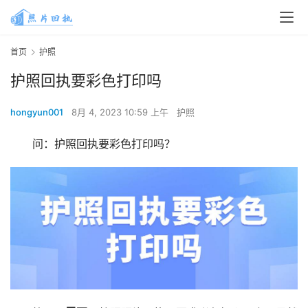
首页
护照
护照回执要彩色打印吗
hongyun001
8月 4, 2023 10:59 上午
护照
问：护照回执要彩色打印吗？