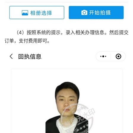
（4）按照系统的提示，录入相关办理信息。然后提交
订单，支付费用即可。