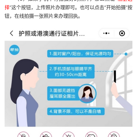
择
”这个按钮，上传照片办理即可。也可以点击“开始拍摄”按
钮，在线拍摄一张照片来办理回执。