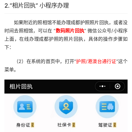
2.“相片回执” 小程序办理
如果附近的照相馆不能办理成都护照照片回执，或者没
时间去照相馆，可以在 “
数码照片
回执
” 微信公众号/小程序
上面，在线办理成都护照的照片回执，具体的操作步骤如
下：
（2）在系统的首页中，打开“
护照/港澳台通行证
”这个
菜单。