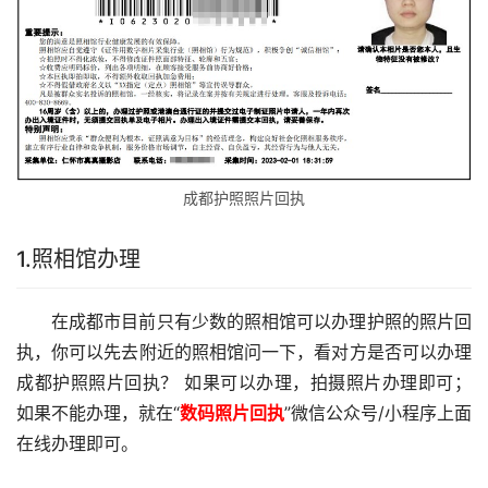
成都护照照片回执
1.照相馆办理
在成都市目前只有少数的照相馆可以办理护照的照片回
执，你可以先去附近的照相馆问一下，看对方是否可以办理
成都护照照片回执？ 如果可以办理，拍摄照片办理即可；
如果不能办理，就在“
数码照片
回执
”微信公众号/小程序上面
在线办理即可。