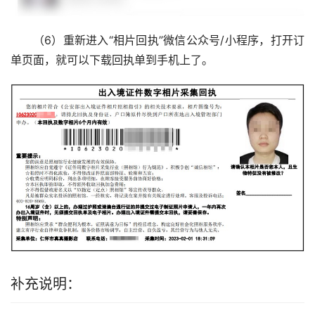
（6）重新进入“相片回执”微信公众号/小程序，打开订
单页面，就可以下载回执单到手机上了。
补充说明：