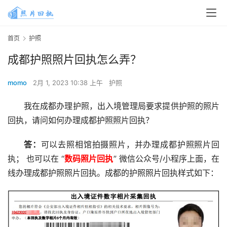
首页
护照
成都护照照片回执怎么弄？
momo
2月 1, 2023 10:38 上午
护照
我在成都办理护照，出入境管理局要求提供护照的照片
回执，请问如何办理成都护照照片回执？
答：
可以去照相馆拍摄照片，并办理成都护照照片回
执； 也可以在 “
数码照片
回执
” 微信公众号/小程序上面，在
线办理成都护照照片回执。成都的护照照片回执样式如下：