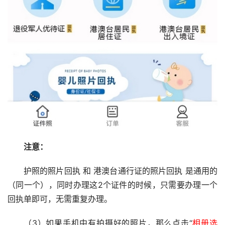
注意：
护照的照片回执 和 港澳台通行证的照片回执 是通用的
（同一个），同时办理这2个证件的时候，只需要办理一个
回执单即可，无需重复办理。
（3）如果手机中有拍摄好的照片，那么点击“
相册选