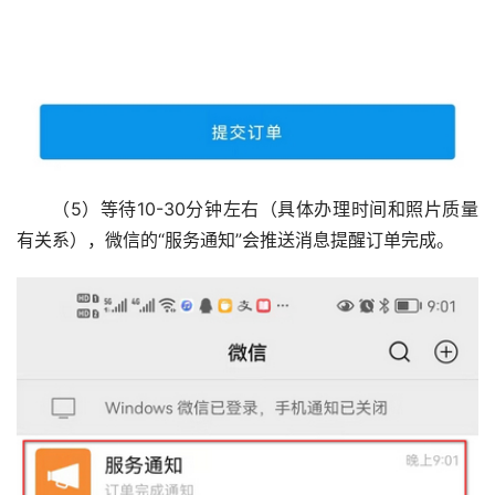
（5）等待10-30分钟左右（具体办理时间和照片质量
有关系），微信的“服务通知”会推送消息提醒订单完成。