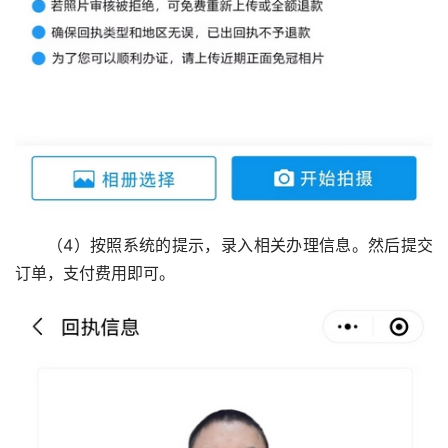
（4）按照系统的提示，录入相关办理信息。然后提交
订单，支付费用即可。