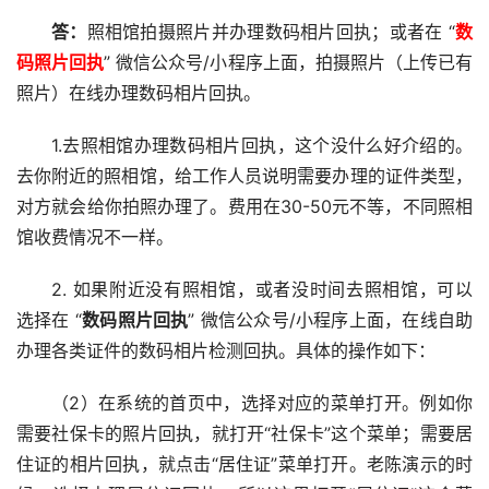
答：
照相馆拍摄照片并办理数码相片回执；或者在 “
数
码照片回执
” 微信公众号/小程序上面，拍摄照片（上传已有
照片）在线办理数码相片回执。
1.去照相馆办理数码相片回执，这个没什么好介绍的。
去你附近的照相馆，给工作人员说明需要办理的证件类型，
对方就会给你拍照办理了。费用在30-50元不等，不同照相
馆收费情况不一样。
2. 如果附近没有照相馆，或者没时间去照相馆，可以
选择在 “
数码照片回执
” 微信公众号/小程序上面，在线自助
办理各类证件的数码相片检测回执。具体的操作如下：
（2）在系统的首页中，选择对应的菜单打开。例如你
需要社保卡的照片回执，就打开“社保卡”这个菜单；需要居
住证的相片回执，就点击“居住证”菜单打开。老陈演示的时