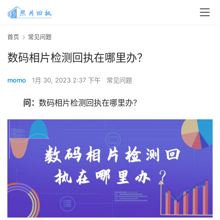
首页
常见问题
数码相片检测回执在哪里办？
momo
1月 30, 2023 2:37 下午
常见问题
问：
数码相片检测回执在哪里办？