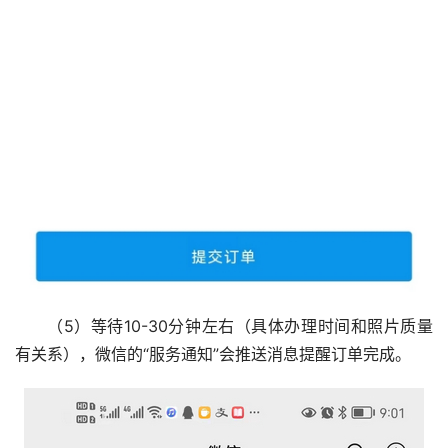
（5）等待10-30分钟左右（具体办理时间和照片质量
有关系），微信的“服务通知”会推送消息提醒订单完成。