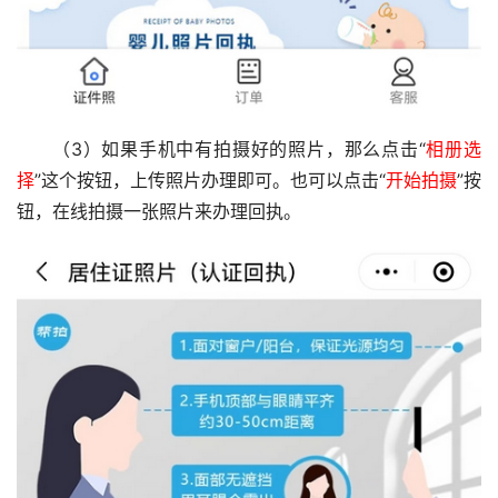
（3）如果手机中有拍摄好的照片，那么点击“
相册选
择
”这个按钮，上传照片办理即可。也可以点击“
开始拍摄
”按
钮，在线拍摄一张照片来办理回执。