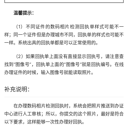
温馨提示：
（1）不同证件的数码相片检测回执单样式可能不一
样；同一个证件但是办理城市不同，回执单的样式也可能不
一样。系统出具的回执单都是可以正常使用的。
（2）如果回执单上面没有直接显示回执号，请注意查
找到“图像号”，回执单上面的“图像号”就是回执编号。在线
办理证件的时候，输入图像号就能读取照片。
补充说明：
在办理数码相片检测回执时，系统会把照片推送到办证
中心进行人工审核；所以，你提交的这个照片，最好是符合
以下要求，这样能够一次性办理好回执。