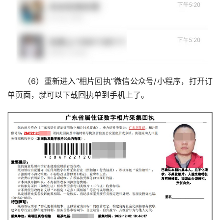
（6）重新进入“相片回执”微信公众号/小程序，打开订
单页面，就可以下载回执单到手机上了。