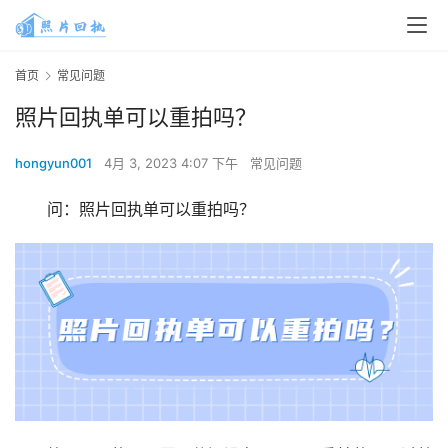
首页
常见问题
照片回执单可以重拍吗？
hongyun001
4月 3, 2023 4:07 下午
常见问题
问：照片回执单可以重拍吗？