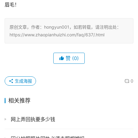
眉毛！
原创文章，作者：hongyun001，如若转载，请注明出处：
https://www.zhaopianhuizhi.com/faq/637/.html
赞
(0)
生成海报
0
相关推荐
网上弄回执要多少钱