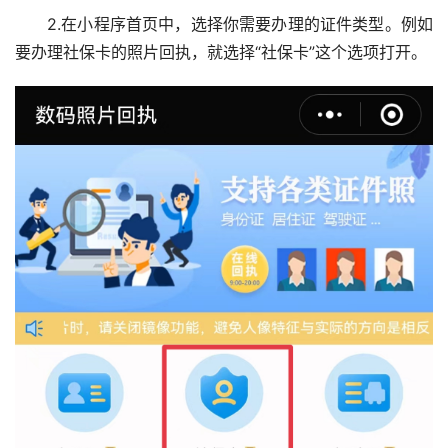
2.在小程序首页中，选择你需要办理的证件类型。例如
要办理社保卡的照片回执，就选择“社保卡”这个选项打开。