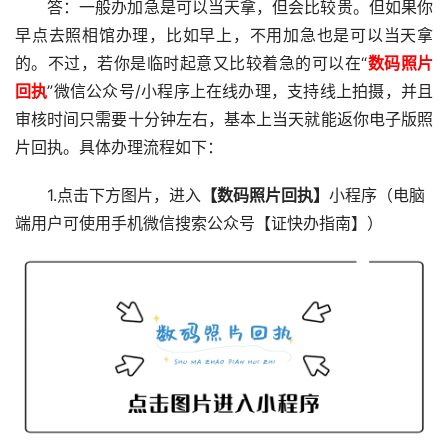
答：一般办加急是可以当天拿，但会比较贵。但如果你
早点去照相馆办理，比如早上，不用加急也是可以当天拿
的。不过，若你是临时起意又比较着急的可以在“
数码照片
回执
”微信公众号/小程序上在线办理，支持线上拍摄，并且
审核时间只需要十分钟左右，基本上当天就能返你电子版照
片回执。具体办理流程如下：
1.点击下方图片，进入
【数码照片回执】
小程序（电脑
端用户可使用手机微信搜索公众号【证快办指南】）