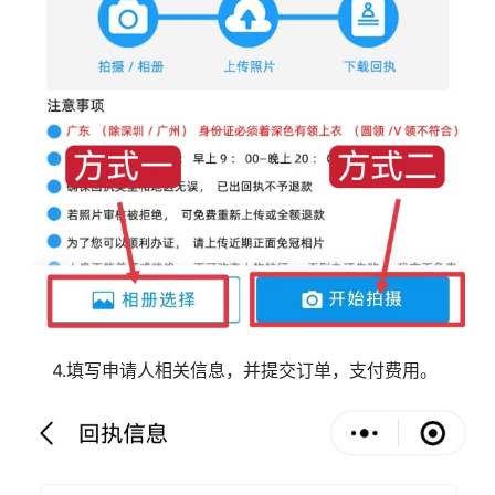
4.填写申请人相关信息，并提交订单，支付费用。