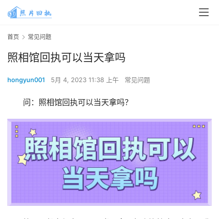
首页
常见问题
照相馆回执可以当天拿吗
hongyun001
5月 4, 2023 11:38 上午
常见问题
问：照相馆回执可以当天拿吗？