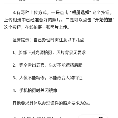
3.有两种上传方式，一是点击 “
相册选择
” 这个按钮，
上传相册中已经准备好的照片。二是可以点击 “
开始拍摄
”
这个按钮，在线拍摄一张照片上传。
温馨提示：自己办理时需注意以下几点
1、脸部正对光源拍摄，照片背景无要求
2、完全露出五官，头发不能遮挡肩膀
3、人像不能精修，不能改变人物特征
4、手机拍摄时关闭镜像
其他要求具体以办理证件的照片要求为准。