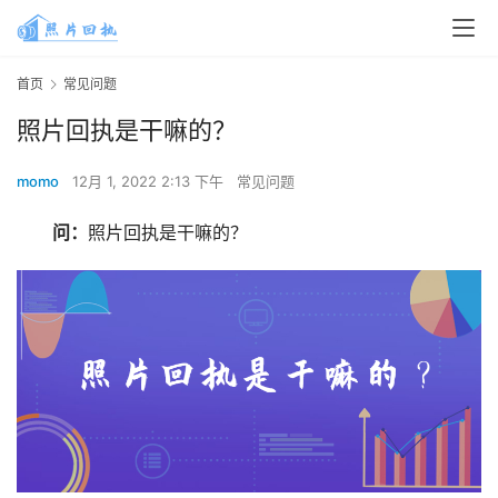
首页
常见问题
照片回执是干嘛的？
momo
12月 1, 2022 2:13 下午
常见问题
问：
照片回执是干嘛的？