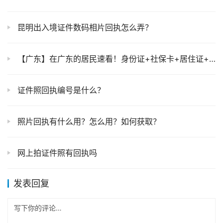
昆明出入境证件数码相片回执怎么弄？
【广东】在广东的居民速看！身份证+社保卡+居住证+出入境证件「一站式办理指南」
证件照回执编号是什么？
照片回执有什么用？怎么用？如何获取？
网上拍证件照有回执吗
发表回复