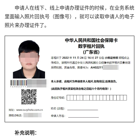
申请人在线下、线上申请办理证件的时候，在业务系统
里面输入照片回执号（图像号），就可以读取申请人的电子
照片来办理证件了。
补充说明：