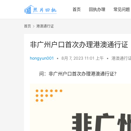
首页
回执办理
常见问题
首页
港澳通行证
非广州户口首次办理港澳通行证
hongyun001
•
8月 7, 2023 11:01 上午
•
港澳通行
问：非广州户口首次办理港澳通行证？