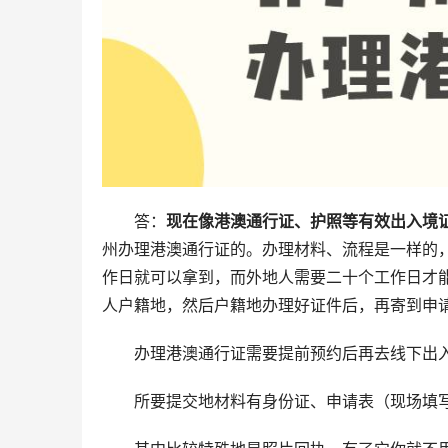
答：
现在像港澳通行证、护照等有效出入境
州办理港澳通行证的。办理材料、流程是一样的
作日就可以拿到，而外地人需要二十个工作日才
人户籍地，然后户籍地办理好证件后，再寄到申
办理港澳通行证需要提前预约后再去线下出
所要提交地材料有身份证、申请表（现场填