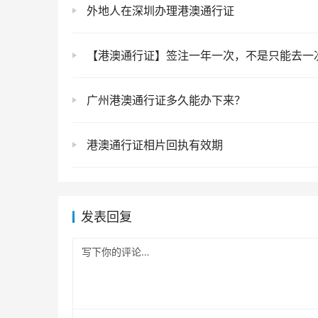
外地人在深圳办理港澳通行证
【港澳通行证】签注一年一次，不是只能去一
广州港澳通行证多久能办下来？
港澳通行证相片回执有效期
发表回复