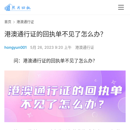
首页
港澳通行证
港澳通行证的回执单不见了怎么办？
hongyun001
5月 26, 2023 9:20 上午
港澳通行证
问：港澳通行证的回执单不见了怎么办？