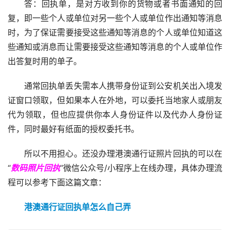
答：回执单，是对方收到你的货物或者书面通知的回
复，即一些个人或单位对另一些个人或单位作出通知等消息
时，为了保证需要接受这些通知等消息的个人或单位知道这
些通知或消息而让需要接受这些通知等消息的个人或单位作
出答复时用的单子。
通常回执单丢失需本人携带身份证到公安机关出入境发
证窗口领取，但如果本人在外地，可以委托当地家人或朋友
代为领取，但也应提供你本人身份证件以及代办人身份证
件，同时最好有纸面的授权委托书。
所以不用担心。还没办理港澳通行证照片回执的可以在
“
数码照片回执
”微信公众号/小程序上在线办理，具体办理流
程可以参考下面这篇文章：
港澳通行证回执单怎么自己弄