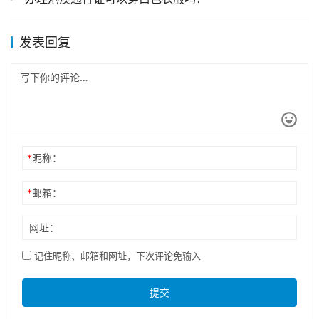
发表回复
*
昵称：
*
邮箱：
网址：
记住昵称、邮箱和网址，下次评论免输入
提交