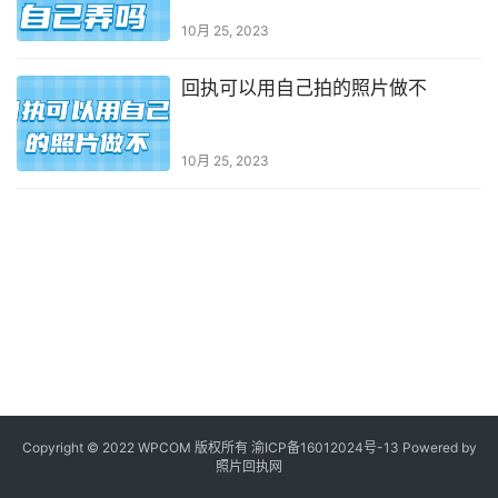
10月 25, 2023
回执可以用自己拍的照片做不
10月 25, 2023
Copyright © 2022 WPCOM 版权所有
渝ICP备16012024号-13
Powered by
照片回执网