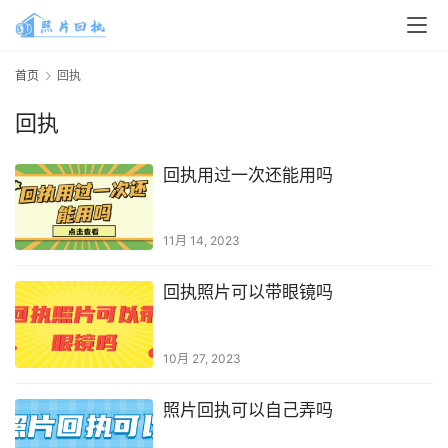
首页
回执
回执
回执用过一次还能用吗
11月 14, 2023
回执照片可以带眼镜吗
10月 27, 2023
照片回执可以自己弄吗