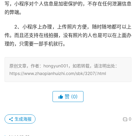
温馨提示：
1、照片上传后，需填写办理信息，需要申请人如实填
写，小程序对个人信息是加密保护的，不存在任何泄漏信息
的弊端。
2、小程序上办理，上传照片方便，随时随地都可以上
传。而且还支持在线拍摄，没有照片的人也是可以在上面办
理的，只需要一部手机就行。
原创文章，作者：hongyun001，如若转载，请注明出处：
https://www.zhaopianhuizhi.com/sbk/3207/.html