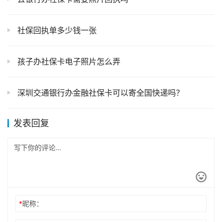
江门社保卡网上申办
社保回执照片是什么样子的
去银行办社保卡需要照片回执吗
社保回执单多少钱一张
孩子办社保卡电子照片怎么弄
深圳交通银行办金融社保卡可以寄全国快递吗？
发表回复