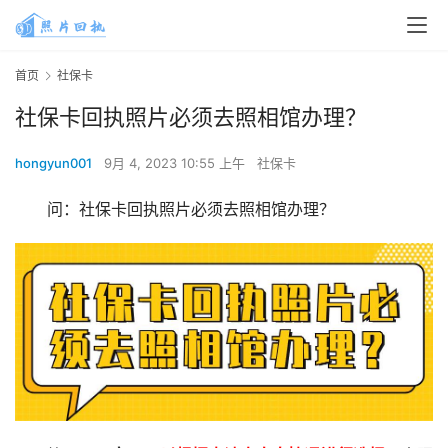
首页
社保卡
社保卡回执照片必须去照相馆办理？
hongyun001
9月 4, 2023 10:55 上午
社保卡
问：社保卡回执照片必须去照相馆办理？