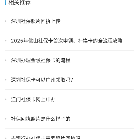
赞
(0)
生成海报
0
相关推荐
深圳社保照片回执上传
2025年佛山社保卡首次申领、补换卡的全流程攻略
深圳办理金融社保卡的流程
深圳社保卡可以广州领取吗？