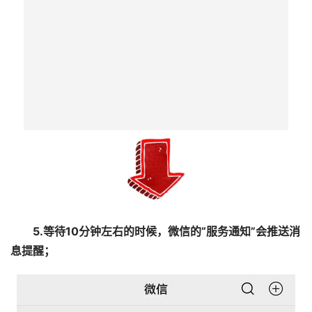
4.填写相关信息，并提交订单，支付费用。