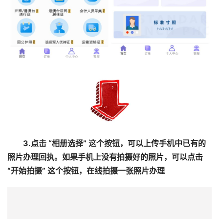
3.点击 “相册选择” 这个按钮，可以上传手机中已有的
照片办理回执。如果手机上没有拍摄好的照片，可以点击
“开始拍摄” 这个按钮，在线拍摄一张照片办理