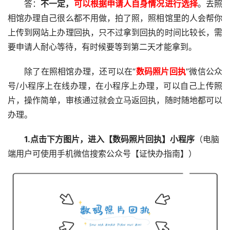
答：
不一定，
可以根据申请人自身情况进行选择
。去照
相馆办理自己很么都不用做，拍了照，照相馆里的人会帮你
上传到网站上办理回执，只不过拿到回执的时间比较长，需
要申请人耐心等待，有时候要等到第二天才能拿到。
除了在照相馆办理，还可以在“
数码照片回执
”微信公众
号/小程序上在线办理，在小程序上办理，可以自己上传照
片，操作简单，审核通过就会立马返回执，随时随地都可以
办理。
1.点击下方图片，进入【数码照片回执】小程序
（电脑
端用户可使用手机微信搜索公众号【证快办指南】）