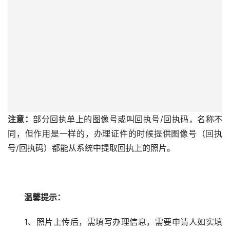
6.重新进入到小程序的订单页面，可以下载回执单到手
机。
注意：
部分回执单上的图像号或叫回执号/回执码，名称不
同，但作用是一样的，办理证件的时候提供图像号（回执
号/回执码）都能从系统中提取回执上的照片。