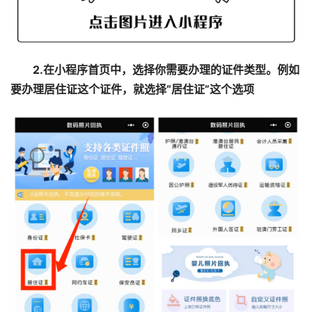
2.在小程序首页中，选择你需要办理的证件类型。例如
要办理居住证这个证件，就选择“居住证”这个选项