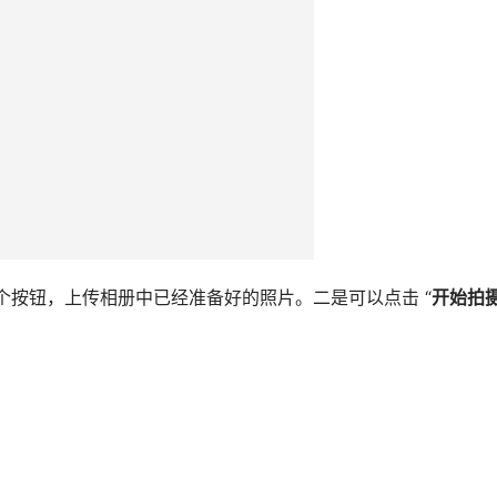
这个按钮，上传相册中已经准备好的照片。二是可以点击 “
开始拍