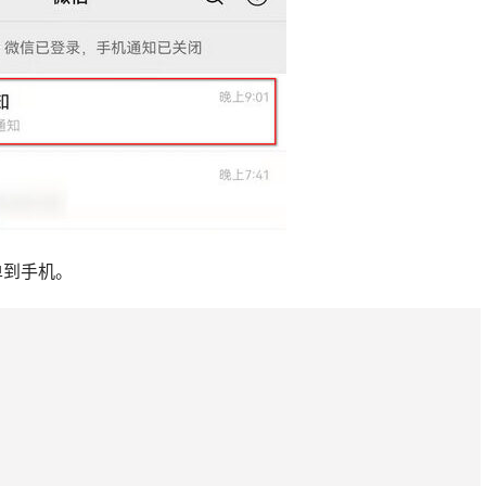
单到手机。