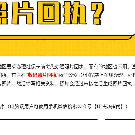
地区要求办理社保卡前需先办理照片回执，而有的地区也不用，
执，可以在“
数码照片回执
”微信公众号/小程序上在线办理，办
传照片。然后填写相关资料，照片会经过审核之后生成照片回执
序（电脑端用户可使用手机微信搜索公众号【证快办指南】）