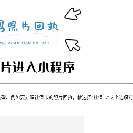
类型。例如要办理社保卡的照片回执，就选择“社保卡”这个选项打