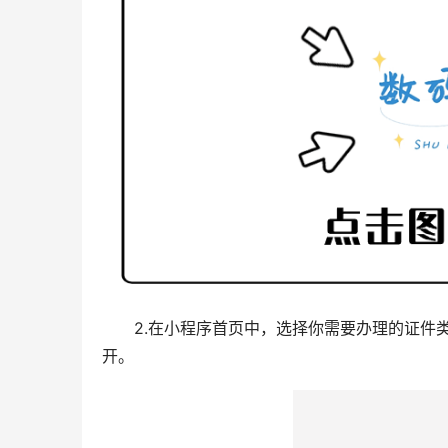
2.在小程序首页中，选择你需要办理的证件
开。