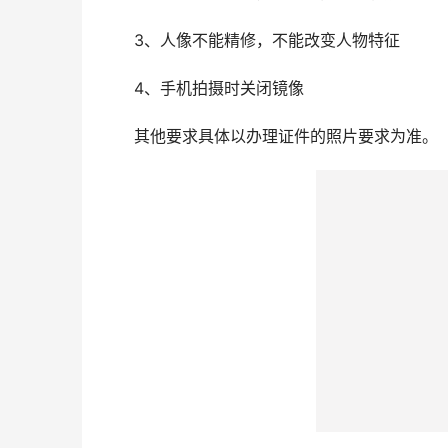
3、人像不能精修，不能改变人物特征
4、手机拍摄时关闭镜像
其他要求具体以办理证件的照片要求为准。