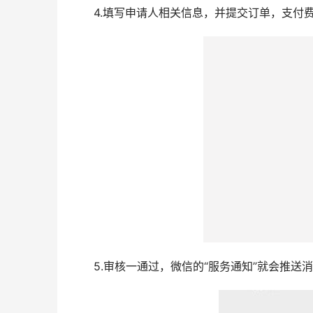
4.填写申请人相关信息，并提交订单，支付
5.审核一通过，微信的“服务通知”就会推送