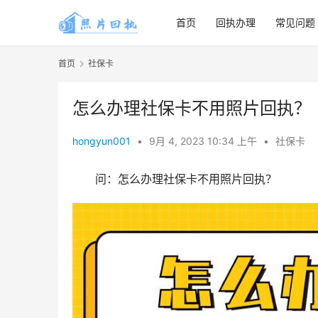
首页
回执办理
常见问题
首页
社保卡
怎么办理社保卡不用照片回执？
hongyun001
•
9月 4, 2023 10:34 上午
•
社保卡
问：怎么办理社保卡不用照片回执？