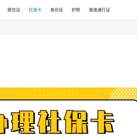
居住证
社保卡
身份证
护照
港澳通行证