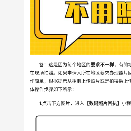
答：这是因为每个地区的
要求不一样
，有的
在现场拍照。如果申请人所在地区要求办理照片回
作简单，根据提示从相册上传照片或是拍摄后上
体操作步骤如下所示：
1.点击下方图片，进入
【数码照片回执】
小程