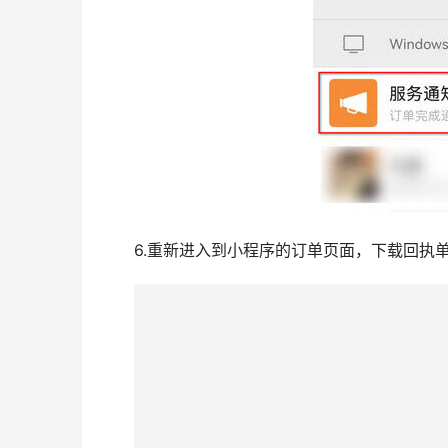
6.重新进入到小程序的订单页面，下载回执