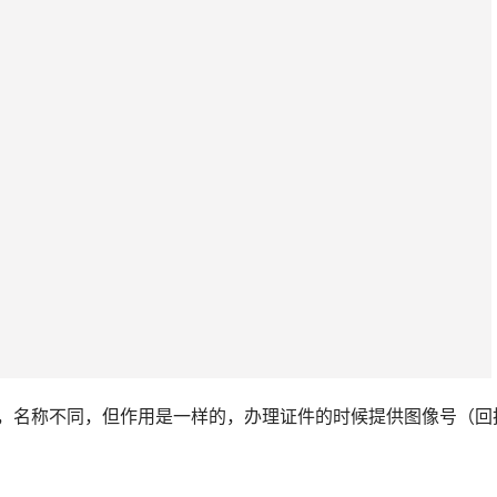
码，名称不同，但作用是一样的，办理证件的时候提供图像号（回