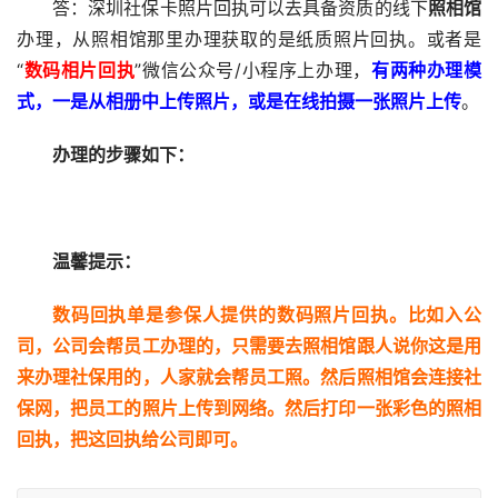
答：深圳社保卡照片回执可以去具备资质的线下
照相馆
办理，从照相馆那里办理获取的是纸质照片回执。或者是
“
数码相片回执
”微信公众号/小程序上办理，
有两种办理模
式，一是从相册中上传照片，或是在线拍摄一张照片上传
。
办理的步骤如下：
温馨提示：
数码回执单是参保人提供的数码照片回执。比如入公
司，公司会帮员工办理的，只需要去照相馆跟人说你这是用
来办理社保用的，人家就会帮员工照。然后照相馆会连接社
保网，把员工的照片上传到网络。然后打印一张彩色的照相
回执，把这回执给公司即可。