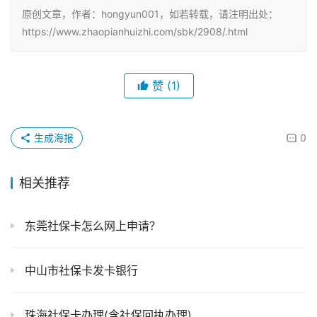
原创文章，作者：hongyun001，如若转载，请注明出处：
https://www.zhaopianhuizhi.com/sbk/2908/.html
赞
(1)
生成海报
0
相关推荐
东莞社保卡怎么网上申请？
中山市社保卡发卡银行
珠海社保卡办理(含社保回执办理)