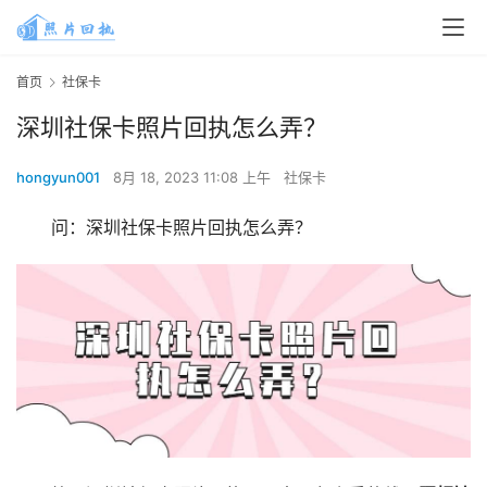
首页
社保卡
深圳社保卡照片回执怎么弄？
hongyun001
8月 18, 2023 11:08 上午
社保卡
问：深圳社保卡照片回执怎么弄？