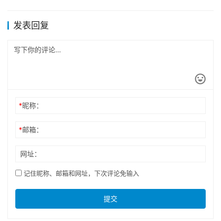
发表回复
*
昵称：
*
邮箱：
网址：
记住昵称、邮箱和网址，下次评论免输入
提交