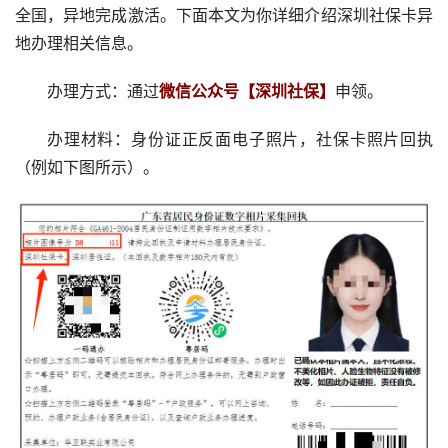
全国，异地完成激活。下面本文为你详细介绍深圳社保卡异
地办理相关信息。
办理方式：通过
微信公众号【深圳社保】
申领。
办理材料：身份证正反面电子照片，社保卡照片回执
（例如下图所示）。