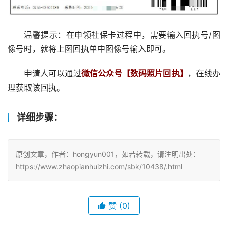
温馨提示：在申领社保卡过程中，需要输入回执号/图
像号时，就将上图回执单中图像号输入即可。
申请人可以通过
微信公众号【数码照片回执】
，在线办
理获取该回执。
详细步骤：
原创文章，作者：hongyun001，如若转载，请注明出处：
https://www.zhaopianhuizhi.com/sbk/10438/.html
赞
(0)