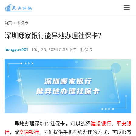
首页
社保卡
深圳哪家银行能异地办理社保卡？
hongyun001
10月 25, 2024 5:52 下午
社保卡
异地办理深圳的社保卡，可以选择
建设银行
、
平安银
行
，或
交通银行
，它们提供手机在线办理的方式，可以邮寄