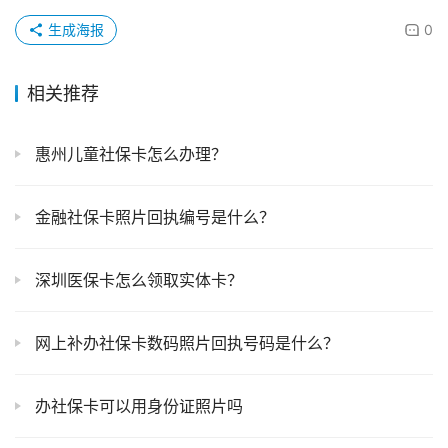
生成海报
0
相关推荐
惠州儿童社保卡怎么办理？
金融社保卡照片回执编号是什么？
深圳医保卡怎么领取实体卡？
网上补办社保卡数码照片回执号码是什么？
办社保卡可以用身份证照片吗