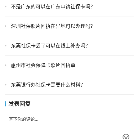
不是广东的可以在广东申请社保卡吗？
深圳社保照片回执在异地可以办理吗？
东莞社保卡丢了可以在线上补办吗？
惠州市社会保障卡照片回执单
东莞银行办社保卡需要什么材料？
发表回复