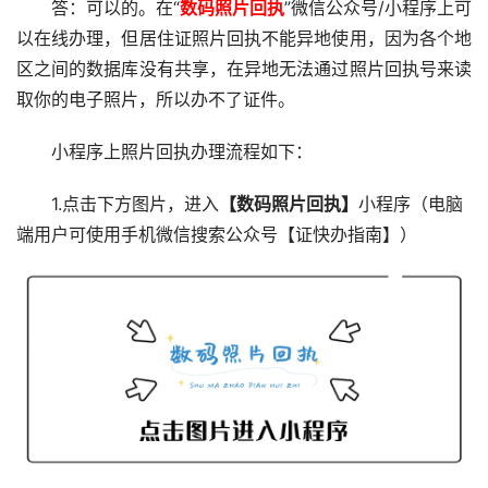
答：可以的。在“
数码照片回执
”微信公众号/小程序上可
以在线办理，但居住证照片回执不能异地使用，因为各个地
区之间的数据库没有共享，在异地无法通过照片回执号来读
取你的电子照片，所以办不了证件。
小程序上照片回执办理流程如下：
1.点击下方图片，进入
【数码照片回执】
小程序（电脑
端用户可使用手机微信搜索公众号【证快办指南】）