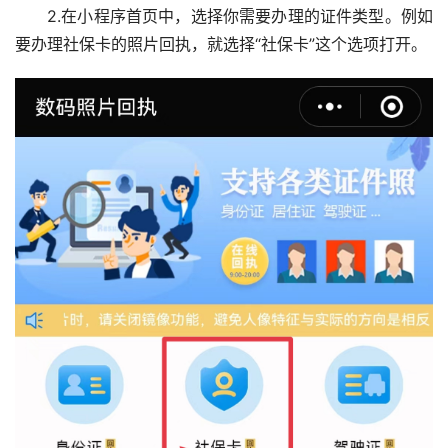
2.在小程序首页中，选择你需要办理的证件类型。例如
要办理社保卡的照片回执，就选择“社保卡”这个选项打开。