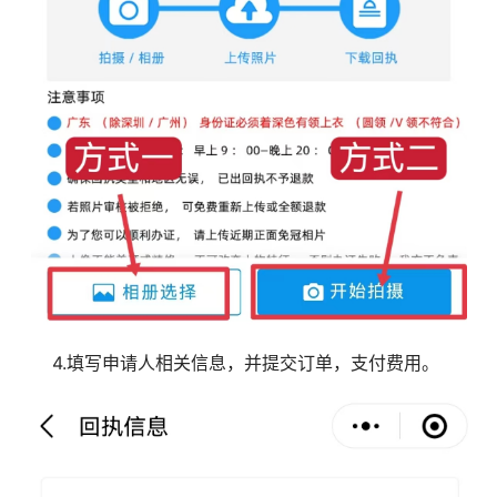
4.填写申请人相关信息，并提交订单，支付费用。