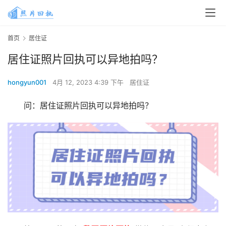
首页
居住证
居住证照片回执可以异地拍吗？
hongyun001
4月 12, 2023 4:39 下午
居住证
问：居住证照片回执可以异地拍吗？