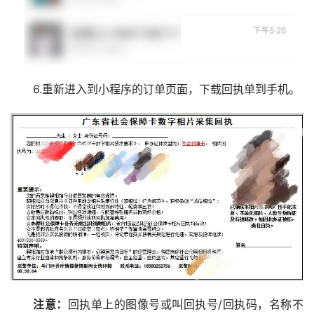
6.重新进入到小程序的订单页面，下载回执单到手机。
注意：
回执单上的图像号或叫回执号/回执码，名称不