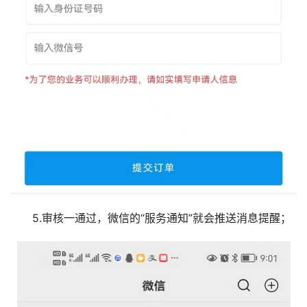
5.审核一通过，微信的“服务通知”就会推送消息提醒；