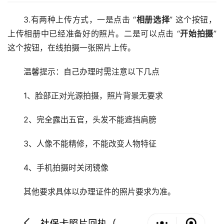
3.有两种上传方式，一是点击 “
相册选择
” 这个按钮，
上传相册中已经准备好的照片。二是可以点击 “
开始拍摄
”
这个按钮，在线拍摄一张照片上传。
温馨提示：自己办理时需注意以下几点
1、脸部正对光源拍摄，照片背景无要求
2、完全露出五官，头发不能遮挡肩膀
3、人像不能精修，不能改变人物特征
4、手机拍摄时关闭镜像
其他要求具体以办理证件的照片要求为准。