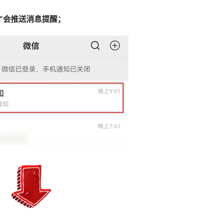
知”会推送消息提醒；