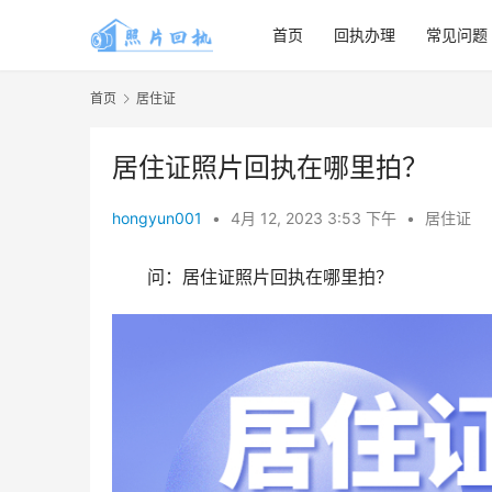
首页
回执办理
常见问题
首页
居住证
居住证照片回执在哪里拍？
hongyun001
•
4月 12, 2023 3:53 下午
•
居住证
问：居住证照片回执在哪里拍？