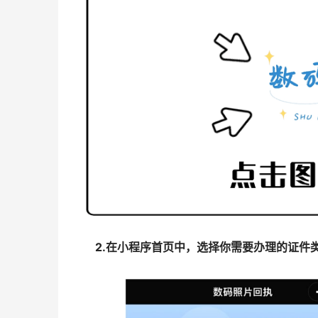
2.在小程序首页中，选择你需要办理的证件