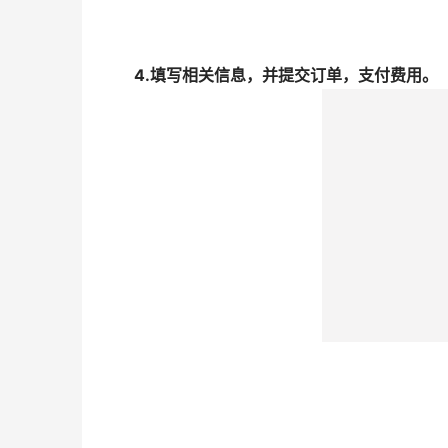
4.填写相关信息，并提交订单，支付费用。