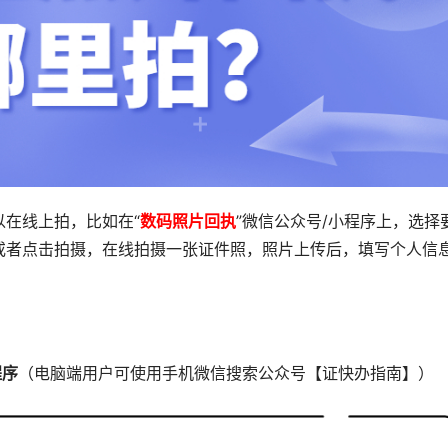
在线上拍，比如在“
数码照片回执
”微信公众号/小程序上，选择
或者点击拍摄，在线拍摄一张证件照，照片上传后，填写个人信
程序
（电脑端用户可使用手机微信搜索公众号【证快办指南】）