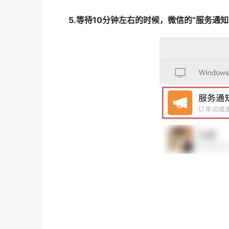
5.等待10分钟左右的时候，微信的“服务通