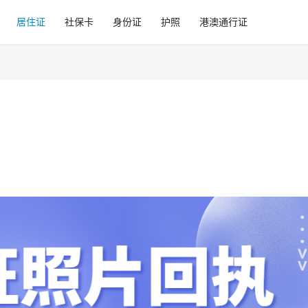
居住证
社保卡
身份证
护照
港澳通行证