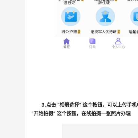
3.点击 “相册选择” 这个按钮，可以上传
“开始拍摄” 这个按钮，在线拍摄一张照片办理