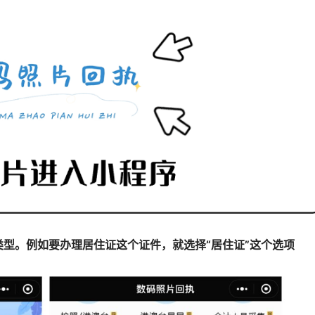
类型。例如要办理居住证这个证件，就选择“居住证”这个选项