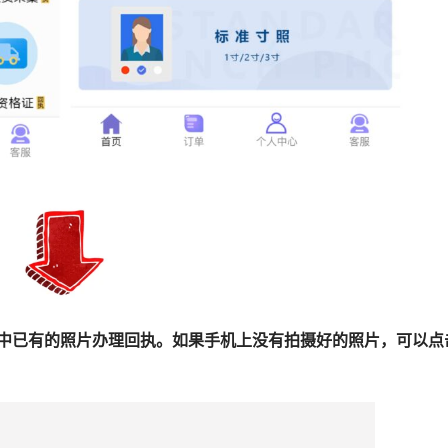
手机中已有的照片办理回执。如果手机上没有拍摄好的照片，可以点