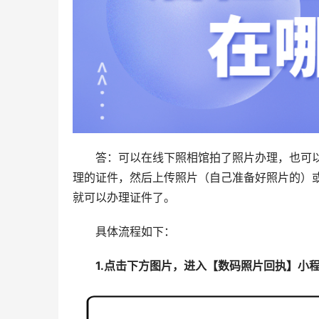
答：可以在线下照相馆拍了照片办理，也可以
理的证件，然后上传照片（自己准备好照片的）
就可以办理证件了。
具体流程如下：
1.点击下方图片，进入【数码照片回执】小