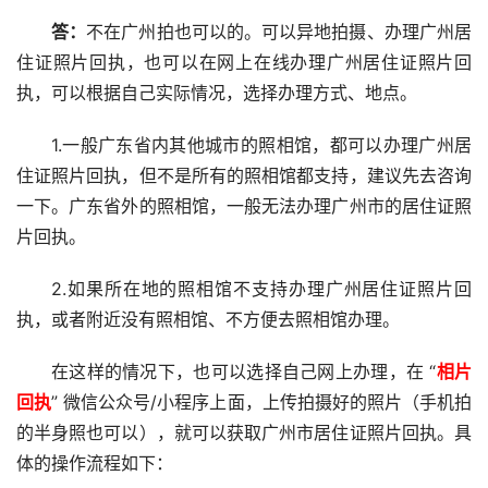
答：
不在广州拍也可以的。可以异地拍摄、办理广州居
住证照片回执，也可以在网上在线办理广州居住证照片回
执，可以根据自己实际情况，选择办理方式、地点。
1.一般广东省内其他城市的照相馆，都可以办理广州居
住证照片回执，但不是所有的照相馆都支持，建议先去咨询
一下。广东省外的照相馆，一般无法办理广州市的居住证照
片回执。
2.如果所在地的照相馆不支持办理广州居住证照片回
执，或者附近没有照相馆、不方便去照相馆办理。
在这样的情况下，也可以选择自己网上办理，在 “
相片
回执
” 微信公众号/小程序上面，上传拍摄好的照片（手机拍
的半身照也可以），就可以获取广州市居住证照片回执。具
体的操作流程如下：