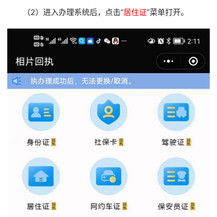
（2）进入办理系统后，点击“
居住证
”菜单打开。