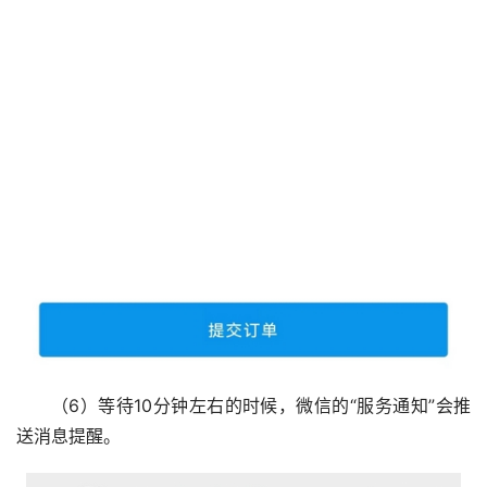
（6）等待10分钟左右的时候，微信的“服务通知”会推
送消息提醒。