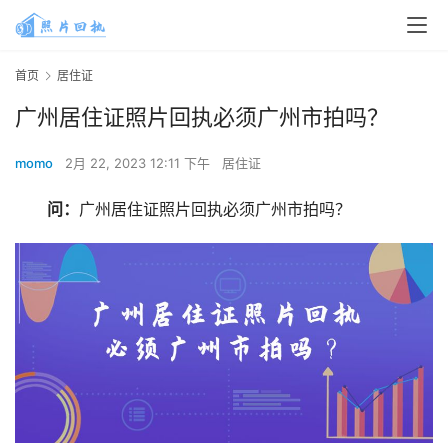
首页
居住证
广州居住证照片回执必须广州市拍吗？
momo
2月 22, 2023 12:11 下午
居住证
问：
广州居住证照片回执必须广州市拍吗？