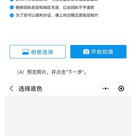
（4）预览照片，并点击“下一步”。