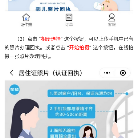
（3）点击 “
相册选择
” 这个按钮，可以上传手机中已有
的照片办理回执。或者点击 “
开始拍摄
” 这个按钮，在线拍
摄一张照片办理回执。