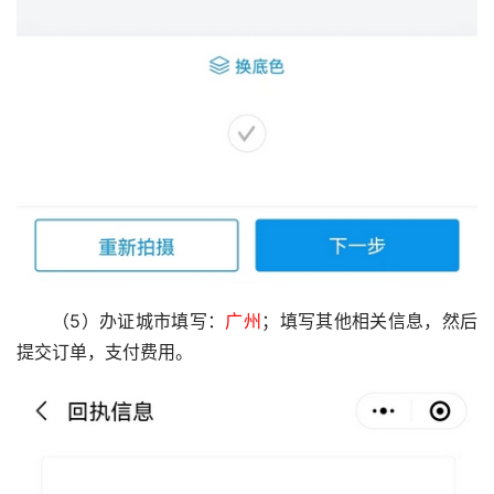
（5）办证城市填写：
广州
；填写其他相关信息，然后
提交订单，支付费用。