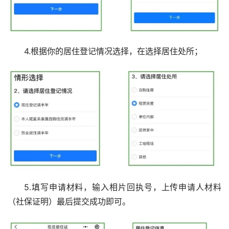
4.根据你的居住登记情况选择，在选择居住处所；
5.填写申请材料，输入相片回执号，上传申请人材料
（社保证明）最后提交成功即可。