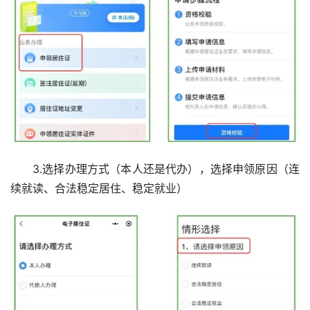
3.选择办理方式（本人还是代办），选择申领原因（连
续就读、合法稳定居住、稳定就业）