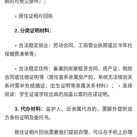
照的可免交原件）；
◦ 居住证相片回执
2. 分类证明材料： 
◦ 合法稳定就业：劳动合同、工商营业执照或近半年社
保缴费清单等；
◦ 合法稳定住所：备案的房屋租赁合同、房产证、购房
合同或住宿证明等（居住直系亲属房产的，系统无法核验关
系时需补充结婚证、出生证明等亲属关系材料）； ◦ 连续
就读：学生证或学校出具的加盖公章的在读证明。
3. 代办材料：
监护人、近亲属代办的，需额外提供双
方身份证明及委托书。
居住证相片回执需要我们提前办理，可以在手机上办理