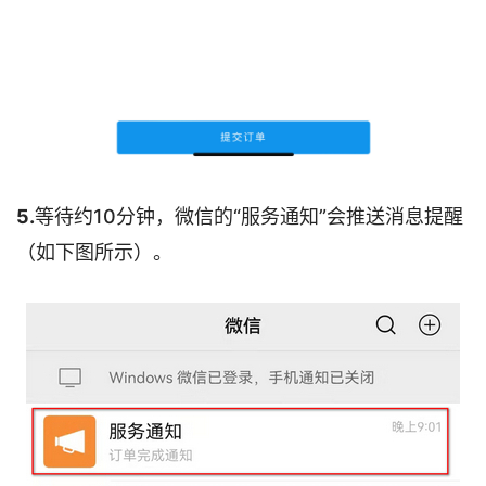
5.
等待约10分钟，微信的“服务通知”会推送消息提醒
（如下图所示）。