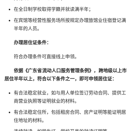
在全日制学校取得学籍并就读满半年；
在宾馆等经营性服务场所按规定办理旅馆业住宿登记满
半年的人员。
办理居住证条件：
符合办理条件可直接线上申领。
依据《广东省流动人口服务管理条例》，跨地级以上市
居住半年以上，符合以下条件之一，即可申领居住证：
有合法稳定就业，如与用人单位签订劳动合同、提供工
商营业执照等证明就业的材料。
有合法稳定住所，包括租房合同、房产证明等能证明居
住地址的材料。