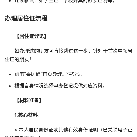
连续就读，如学生证、学校开具的就读证明等。
办理居住证流程
【居住证登记】
如办理过的朋友可直接跳过这一步，针对于首次申领居
住证的朋友！
点击“粤居码”首页办理居住登记。
根据自身情况选择申办登记提供对应资料。
【材料准备】
1.核心材料： 
◦ 本人居民身份证或其他有效身份证明（已关联电子证