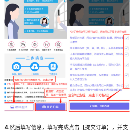
4.
然后填写信息，填写完成点击【提交订单】，并支