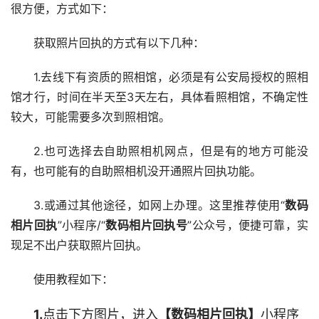
很方便，方式如下：
获取照片回执的方式有以下几种：
1.去线下有资质的照相馆，必须是有公安局授权的照相
馆才行，时间在半天至3天左右，具体看照相馆，不确定性
较大，可能需要多次到照相馆。
2.也可选择去自助照相机网点，但是有的地方可能没
有，也可能有的自助照相机没开通照片回执功能。
3.或通过其他途径，如网上办理。这里推荐使用“
数码
相片回执
”小程序/“
数码相片回执号
”公众号，便捷可靠，实
现足不出户获取照片回执。
使用教程如下：
1.
点击下方图片，进入
【数码相片回执】
小程序