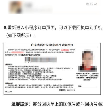
6.
重新进入小程序订单页面，可以下载回执单到手机
（如下图所示）。
温馨提示：
部分回执单上的图像号或叫回执号/回