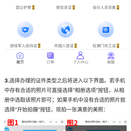
3.
选择办理的证件类型之后将进入以下界面。若手机
中存有合适的照片可直接选择“相册选项”按钮，从相
册中选取该照片即可；如果手机中没有合适的照片就
选择“开始拍摄”按钮，现拍一张满意的美照：