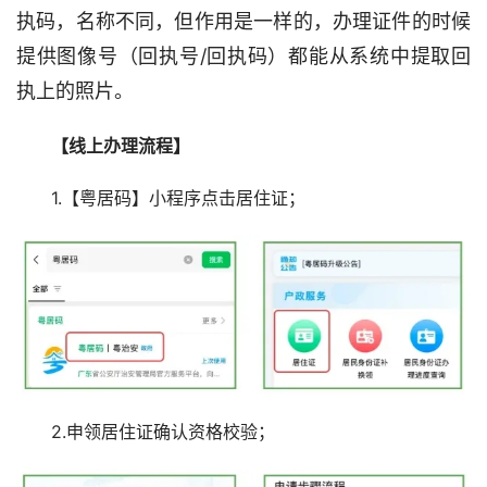
执码，名称不同，但作用是一样的，办理证件的时候
提供图像号（回执号/回执码）都能从系统中提取回
执上的照片。
【线上办理流程】
1.【粤居码】小程序点击居住证；
2.申领居住证确认资格校验；