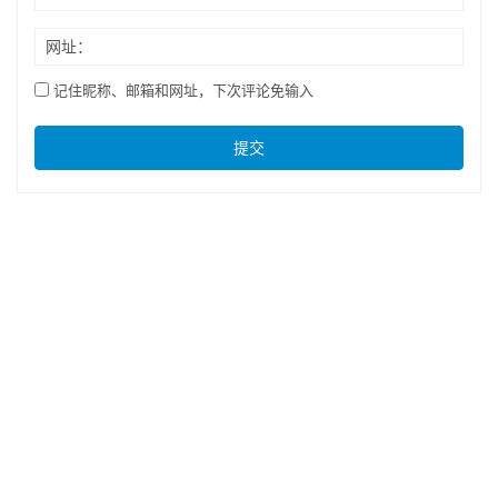
网址：
记住昵称、邮箱和网址，下次评论免输入
提交