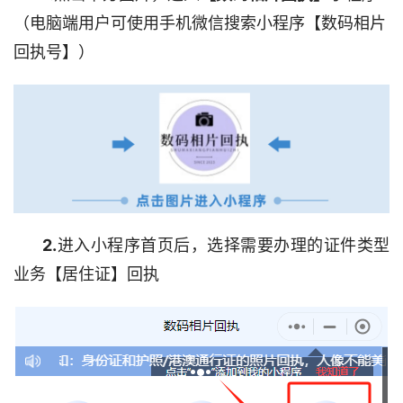
（电脑端用户可使用手机微信搜索小程序【数码相片
回执号】）
2.
进入小程序首页后，选择需要办理的证件类型
业务【居住证】回执