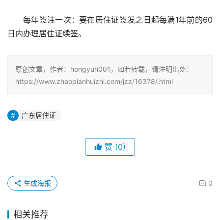
每年签注一次：要在居住证签发之日起每满1年前的60
日内办理居住证续签。
原创文章，作者：hongyun001，如若转载，请注明出处：
https://www.zhaopianhuizhi.com/jzz/16378/.html
广东居住证
赞
(0)
生成海报
0
相关推荐