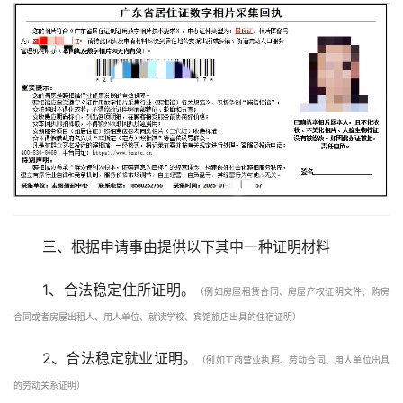
三、根据申请事由提供以下其中一种证明材料
1、合法稳定住所证明。
（例如房屋租赁合同、房屋产权证明文件、购房
合同或者房屋出租人、用人单位、就读学校、宾馆旅店出具的住宿证明）
2、合法稳定就业证明。
（例如工商营业执照、劳动合同、用人单位出具
的劳动关系证明）