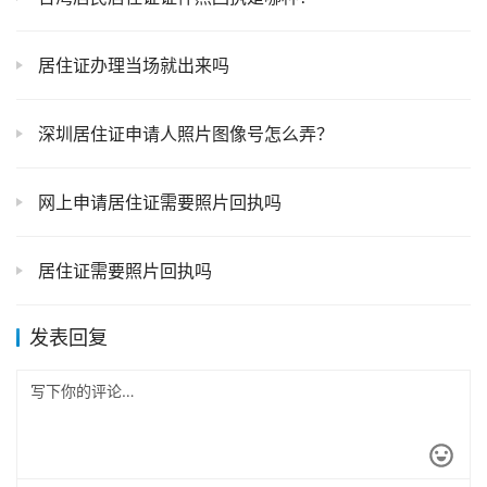
居住证办理当场就出来吗
深圳居住证申请人照片图像号怎么弄？
网上申请居住证需要照片回执吗
居住证需要照片回执吗
发表回复