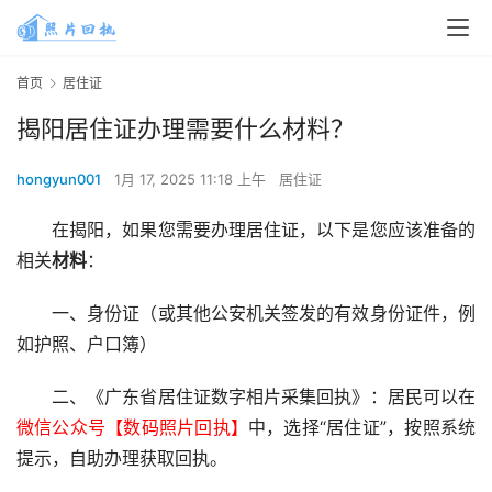
首页
居住证
揭阳居住证办理需要什么材料？
hongyun001
1月 17, 2025 11:18 上午
居住证
在揭阳，如果您需要办理居住证，以下是您应该准备的
相关
材料
：
一、身份证（或其他公安机关签发的有效身份证件，例
如护照、户口簿）
二、《广东省居住证数字相片采集回执》：居民可以在
微信公众号【数码照片回执】
中，选择“居住证”，按照系统
提示，自助办理获取回执。