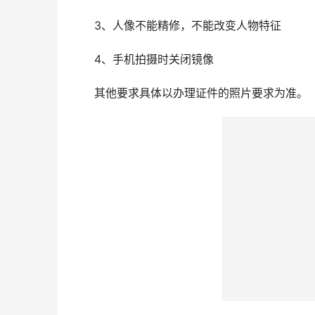
3、人像不能精修，不能改变人物特征
4、手机拍摄时关闭镜像
其他要求具体以办理证件的照片要求为准。