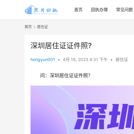
首页
回执办理
常见问题
首页
居住证
深圳居住证证件照?
hongyun001
•
4月 18, 2023 4:31 下午
•
居住证
问：深圳居住证证件照？