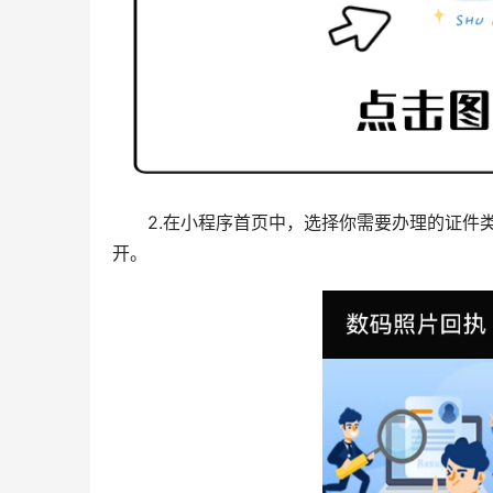
2.在小程序首页中，选择你需要办理的证件
开。