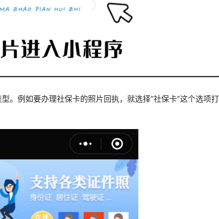
类型。例如要办理社保卡的照片回执，就选择“社保卡”这个选项打