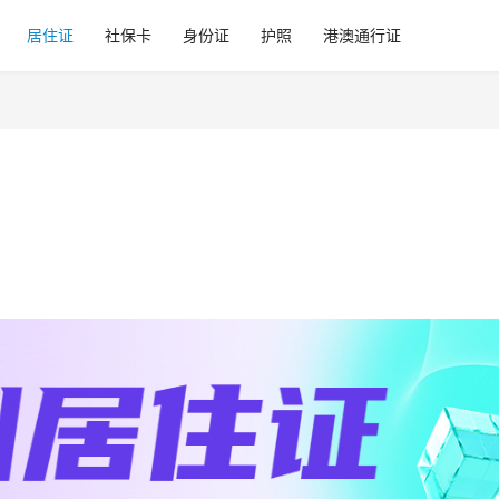
居住证
社保卡
身份证
护照
港澳通行证