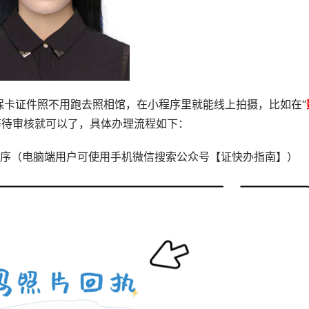
保卡证件照不用跑去照相馆，在小程序里就能线上拍摄，比如在“
等待审核就可以了，具体办理流程如下：
序（电脑端用户可使用手机微信搜索公众号【证快办指南】）