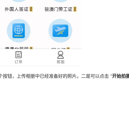
这个按钮，上传相册中已经准备好的照片。二是可以点击 “
开始拍