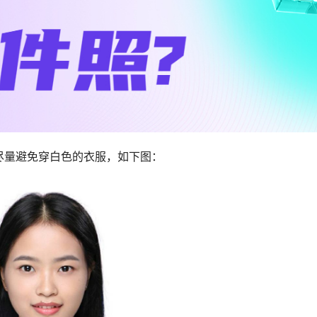
尽量避免穿白色的衣服，如下图：