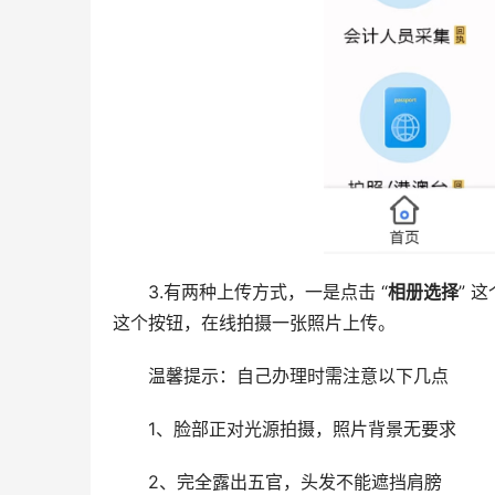
3.有两种上传方式，一是点击 “
相册选择
” 
这个按钮，在线拍摄一张照片上传。
温馨提示：自己办理时需注意以下几点
1、脸部正对光源拍摄，照片背景无要求
2、完全露出五官，头发不能遮挡肩膀