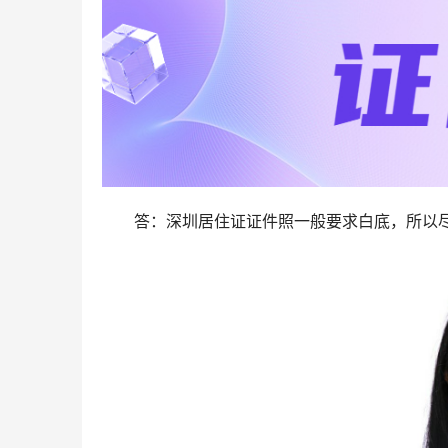
答：深圳居住证证件照一般要求白底，所以