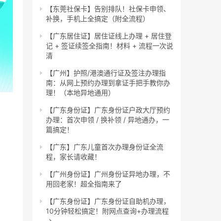
【东莞社保卡】告别排队！社保卡申领、
补换，手机上全搞定（附全流程）
【广东居住证】居住证线上办理 + 居住登
记 + 签证续签全指南！材料 + 流程一次说
清
【广州】护照/港澳通行证及签注办理指
南：从网上预约办理到拿证手把手教你办
理！（本地异地通用）
【广东身份证】广东身份证户政大厅预约
办理：首次申领 / 换补领 / 异地通办，一
篇搞定！
【广东】广东儿童首次办理身份证全流
程，家长请收藏！
【广州身份证】广州身份证异地办理，不
用回老家！超全指南来了
【广东身份证】广东身份证自助机办理，
10分钟轻松搞定！附网点查询+办理流程
→