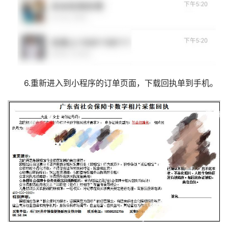
6.重新进入到小程序的订单页面，下载回执单到手机。