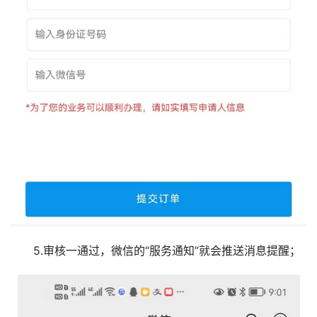
5.审核一通过，微信的“服务通知”就会推送消息提醒；