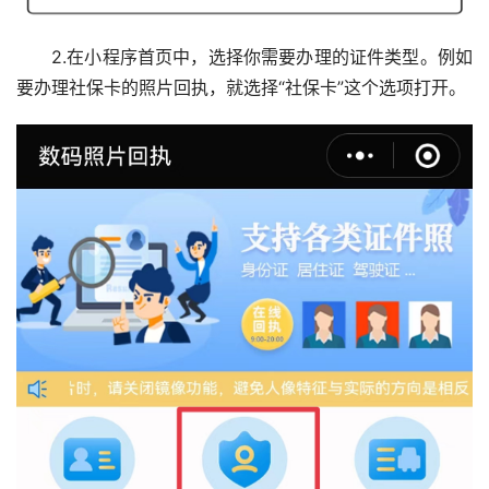
2.在小程序首页中，选择你需要办理的证件类型。例如
要办理社保卡的照片回执，就选择“社保卡”这个选项打开。