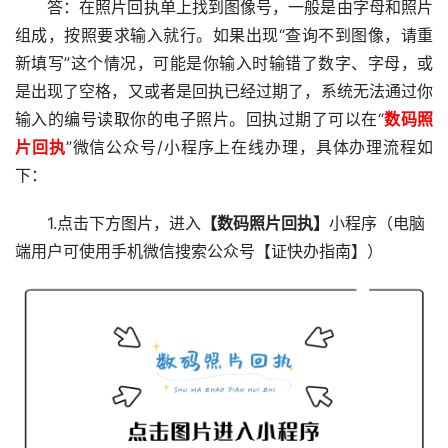
答：在照片回执单上找到图像号，一般是由字母和照片
组成，按照要求输入就行。如果出现“查询不到图像，请重
新填写”这个情况，可能是你输入时输错了数字、字母，或
是出现了空格，又或者是回执已经过期了，系统无法通过你
输入的编号读取你的电子照片。回执过期了可以在“
数码照
片回执
”微信公众号/小程序上在线办理，具体办理流程如
下：
1.点击下方图片，进入
【数码照片回执】
小程序（电脑
端用户可使用手机微信搜索公众号【证快办指南】）