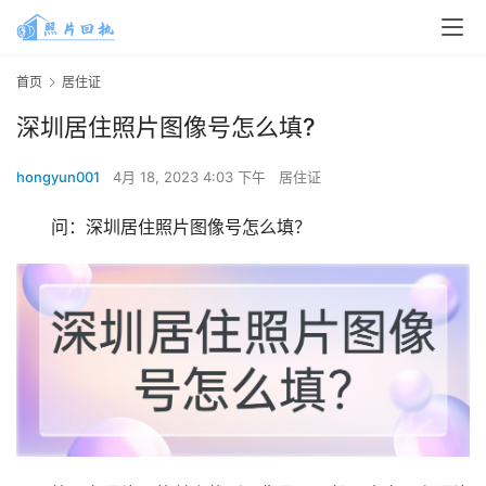
首页
居住证
深圳居住照片图像号怎么填?
hongyun001
4月 18, 2023 4:03 下午
居住证
问：深圳居住照片图像号怎么填？