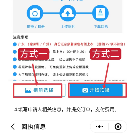
4.填写申请人相关信息，并提交订单，支付费用。