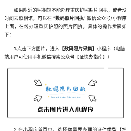
如果附近的照相馆不能办理重庆护照照片回执，或者没
时间去照相馆，可以在 “
数码照片回执
” 微信公众号/小程序
上面，在线办理重庆护照的照片回执，具体的操作步骤如
下：
1.
点击下方图片，进入
【数码照片采集】
小程序（电脑
端用户可使用手机微信搜索公众号【证快办指南】）
2.在小程序首页中，选择你需要办理的证件类型【护