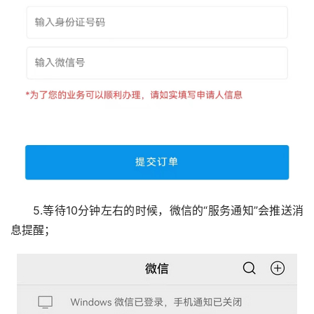
5.等待10分钟左右的时候，微信的“服务通知”会推送消
息提醒；