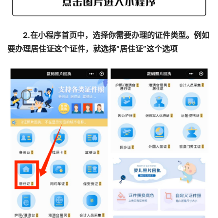
2.在小程序首页中，选择你需要办理的证件类型。例如
要办理居住证这个证件，就选择“居住证”这个选项