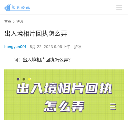
首页
护照
出入境相片回执怎么弄
hongyun001
5月 22, 2023 9:06 上午
护照
问：出入境相片回执怎么弄？