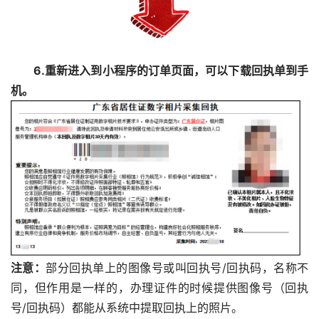
6.重新进入到小程序的订单页面，可以下载回执单到手
机。
注意：
部分回执单上的图像号或叫回执号/回执码，名称不
同，但作用是一样的，办理证件的时候提供图像号（回执
号/回执码）都能从系统中提取回执上的照片。