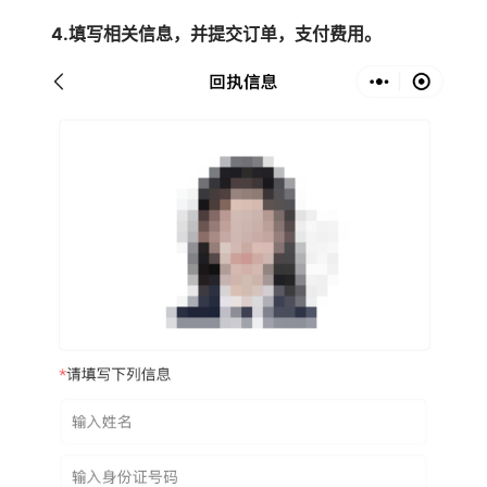
4.填写相关信息，并提交订单，支付费用。