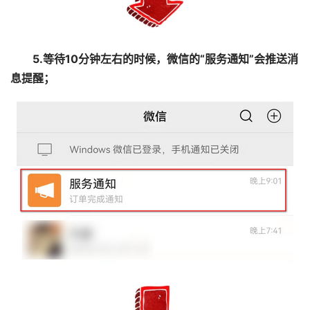
5.等待10分钟左右的时候，微信的“服务通知”会推送消
息提醒；