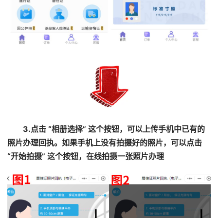
3.点击 “相册选择” 这个按钮，可以上传手机中已有的
照片办理回执。如果手机上没有拍摄好的照片，可以点击
“开始拍摄” 这个按钮，在线拍摄一张照片办理