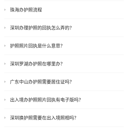
珠海办护照流程
深圳办理护照的回执怎么弄的？
护照照片回执是什么意思？
深圳罗湖办护照在哪里办？
广东中山办护照需要居住证吗？
出入境办护照照片回执有电子版吗？
深圳换护照需要在出入境照相吗？