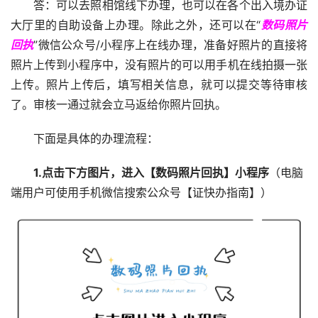
答：可以去照相馆线下办理，也可以在各个出入境办证
大厅里的自助设备上办理。除此之外，还可以在“
数码照片
回执
”微信公众号/小程序上在线办理，准备好照片的直接将
照片上传到小程序中，没有照片的可以用手机在线拍摄一张
上传。照片上传后，填写相关信息，就可以提交等待审核
了。审核一通过就会立马返给你照片回执。
下面是具体的办理流程：
1.点击下方图片，进入【数码照片回执】小程序
（电脑
端用户可使用手机微信搜索公众号【证快办指南】）