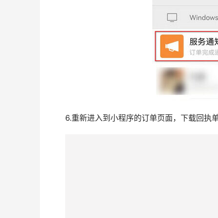
6.重新进入到小程序的订单页面，下载回执