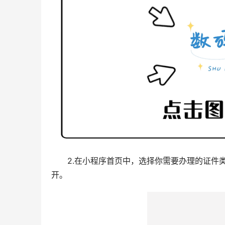
2.在小程序首页中，选择你需要办理的证件
开。