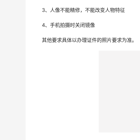
3、人像不能精修，不能改变人物特征
4、手机拍摄时关闭镜像
其他要求具体以办理证件的照片要求为准。