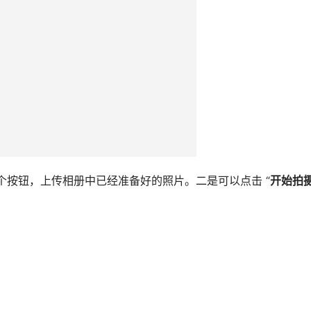
这个按钮，上传相册中已经准备好的照片。二是可以点击 “
开始拍