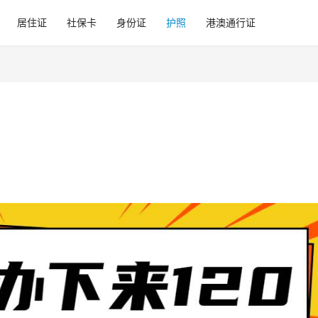
居住证
社保卡
身份证
护照
港澳通行证