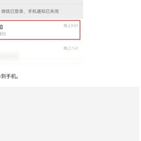
单到手机。