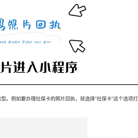
类型。例如要办理社保卡的照片回执，就选择“社保卡”这个选项打