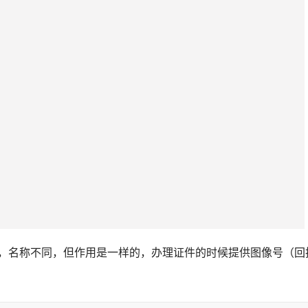
码，名称不同，但作用是一样的，办理证件的时候提供图像号（回