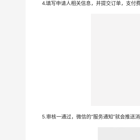
4.填写申请人相关信息，并提交订单，支付
5.审核一通过，微信的“服务通知”就会推送