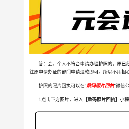
答：会。个人不符合申请办理护照的，原已
往原申请办证的部门申请退款即可。所以不用担
护照的照片回执可以在“
数码照片回执
”微信
1.点击下方图片，进入
【数码照片回执】
小程