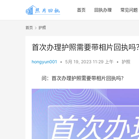
首页
回执办理
常见问题
首页
护照
首次办理护照需要带相片回执吗
hongyun001
•
5月 19, 2023 11:29 上午
•
护照
问：首次办理护照需要带相片回执吗？