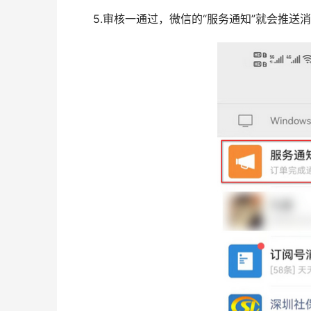
4.填写申请人相关信息，并提交订单，支付