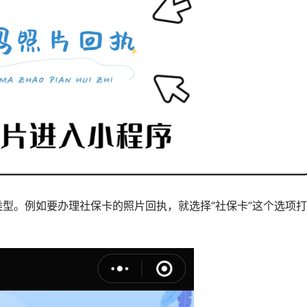
类型。例如要办理社保卡的照片回执，就选择“社保卡”这个选项打