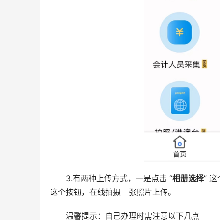
3.有两种上传方式，一是点击 “
相册选择
” 
这个按钮，在线拍摄一张照片上传。
温馨提示：自己办理时需注意以下几点