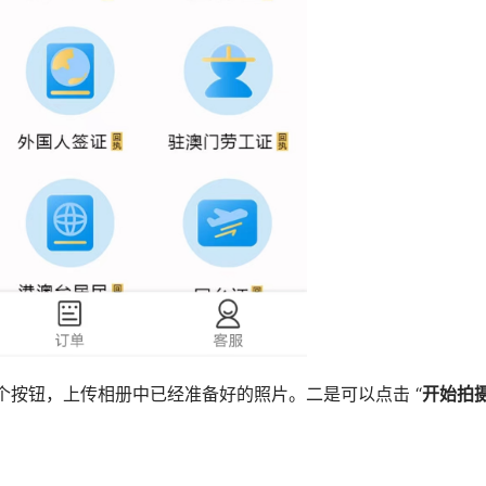
这个按钮，上传相册中已经准备好的照片。二是可以点击 “
开始拍