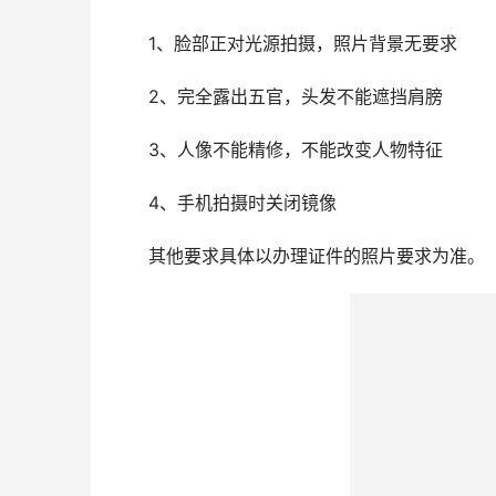
1、脸部正对光源拍摄，照片背景无要求
2、完全露出五官，头发不能遮挡肩膀
3、人像不能精修，不能改变人物特征
4、手机拍摄时关闭镜像
其他要求具体以办理证件的照片要求为准。