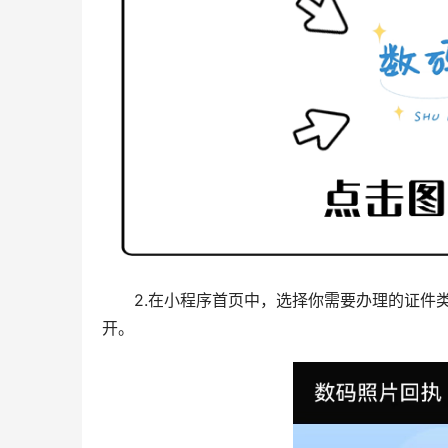
2.在小程序首页中，选择你需要办理的证件
开。