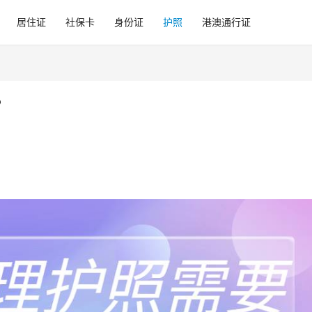
居住证
社保卡
身份证
护照
港澳通行证
？