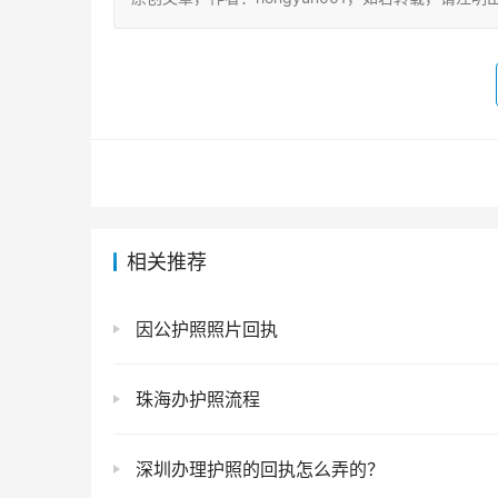
相关推荐
因公护照照片回执
珠海办护照流程
深圳办理护照的回执怎么弄的？