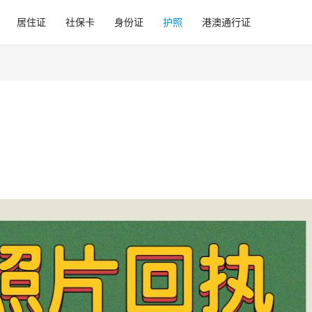
居住证
社保卡
身份证
护照
港澳通行证