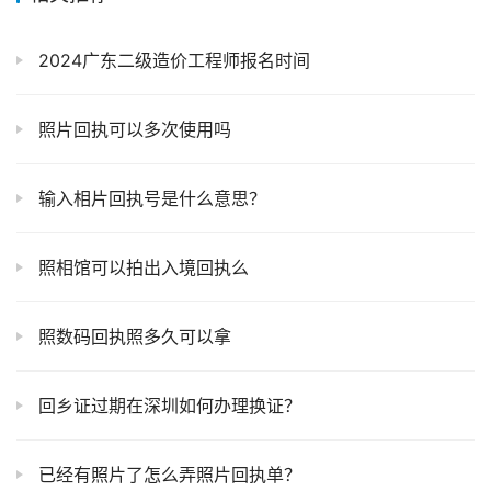
2024广东二级造价工程师报名时间
照片回执可以多次使用吗
输入相片回执号是什么意思？
照相馆可以拍出入境回执么
照数码回执照多久可以拿
回乡证过期在深圳如何办理换证？
已经有照片了怎么弄照片回执单？