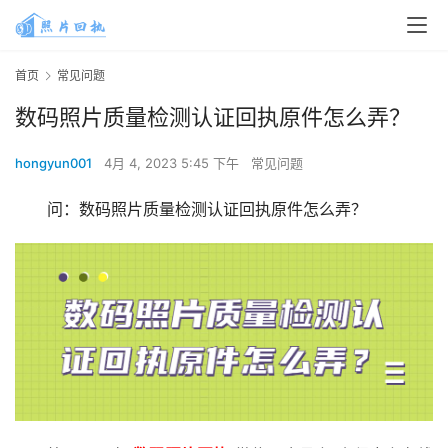
首页
常见问题
数码照片质量检测认证回执原件怎么弄？
hongyun001
4月 4, 2023 5:45 下午
常见问题
问：数码照片质量检测认证回执原件怎么弄？