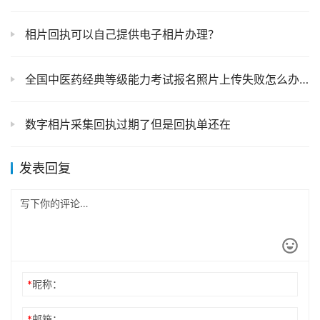
相片回执可以自己提供电子相片办理？
全国中医药经典等级能力考试报名照片上传失败怎么办？
数字相片采集回执过期了但是回执单还在
发表回复
*
昵称：
*
邮箱：