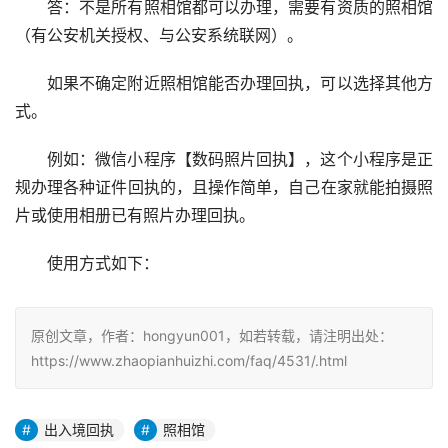
答：不是所有照相馆都可以办理，需要有资质的照相馆
（有公安机关授权、与公安系统联网）。
如果不确定附近照相馆能否办理回执，可以选择其他方
式。
例如：微信小程序【数码照片回执】，这个小程序是正
规办理各种证件回执的，且操作简单，自己在家就能拍摄照
片或使用相册已有照片办理回执。
使用方式如下：
原创文章，作者：hongyun001，如若转载，请注明出处：
https://www.zhaopianhuizhi.com/faq/4531/.html
出入境回执
照相馆