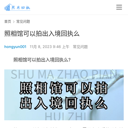
首页
常见问题
照相馆可以拍出入境回执么
hongyun001
11月 8, 2023 9:46 上午
常见问题
照相馆可以拍出入境回执么?