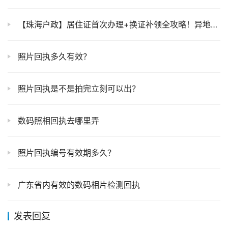
【珠海户政】居住证首次办理+换证补领全攻略！异地户籍+港澳居民适用→
照片回执多久有效？
照片回执是不是拍完立刻可以出？
数码照相回执去哪里弄
照片回执编号有效期多久？
广东省内有效的数码相片检测回执
发表回复