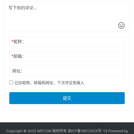
*
昵称：
*
邮箱：
网址：
记住昵称、邮箱和网址，下次评论免输入
提交
Copyright © 2022 WPCOM 版权所有
渝ICP备16012024号-13
Powered by