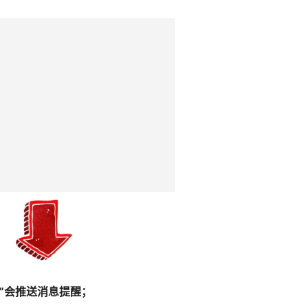
知”会推送消息提醒；