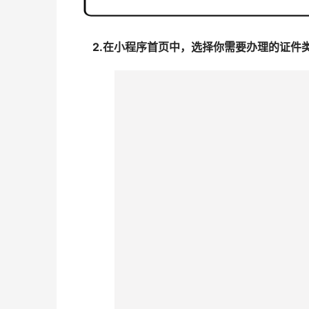
2.在小程序首页中，选择你需要办理的证件