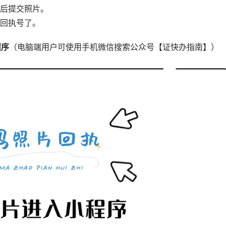
去后提交照片。
片回执号了。
程序
（电脑端用户可使用手机微信搜索公众号【证快办指南】）