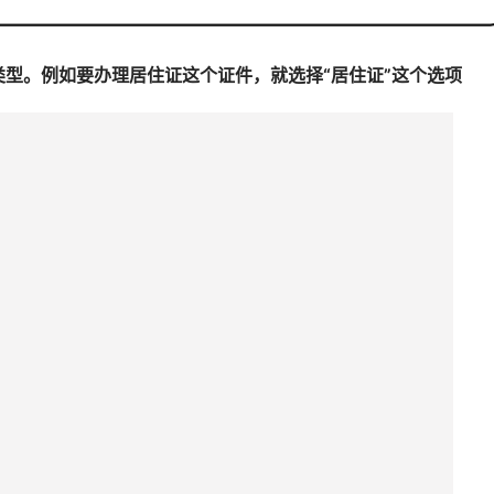
类型。例如要办理居住证这个证件，就选择“居住证”这个选项