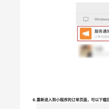
6.重新进入到小程序的订单页面，可以下载