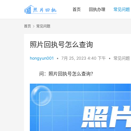
首页
回执办理
常见问题
首页
常见问题
照片回执号怎么查询
hongyun001
•
7月 25, 2023 4:40 下午
•
常见问题
问：照片回执号怎么查询？