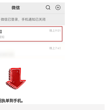
回执单到手机。