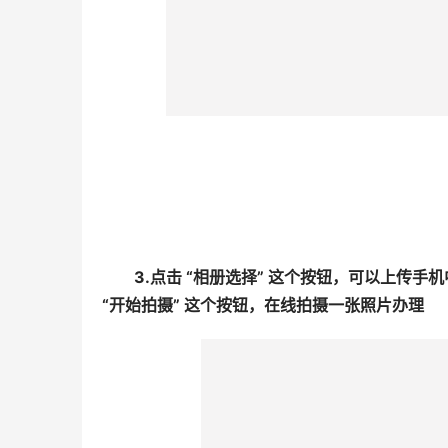
3.点击 “相册选择” 这个按钮，可以上传
“开始拍摄” 这个按钮，在线拍摄一张照片办理