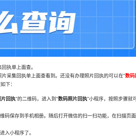
集回执单上面查。
照片采集回执单上面查看到。还没有办理照片回执的可以在“
数码
程如下：
照片回执
”的二维码，进入到“
数码照片回执
”小程序，按照步骤就
二维码保存到手机相册。随后打开微信的扫一扫功能，在扫描页
以进入小程序了。