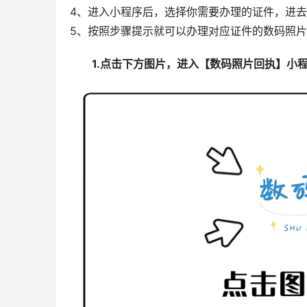
4、进入小程序后，选择你需要办理的证件，进
5、按照步骤提示就可以办理对应证件的数码照
1.点击下方图片，进入【数码照片回执】小