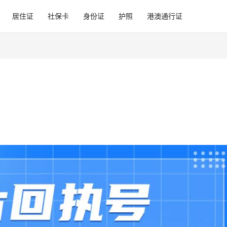
居住证
社保卡
身份证
护照
港澳通行证