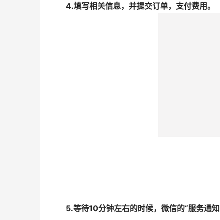
4.填写相关信息，并提交订单，支付费用。
5.等待10分钟左右的时候，微信的“服务通