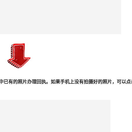
手机中已有的照片办理回执。如果手机上没有拍摄好的照片，可以点