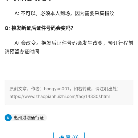
Q: 换发新证后证件号码会变吗？
A: 会改变。换发后证件号码会发生改变，预订行程前
请预留办证时间
原创文章，作者：hongyun001，如若转载，请注明出处：
https://www.zhaopianhuizhi.com/faq/14330/.html
惠州港澳通行证
赞
(0)