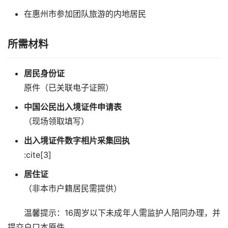
在惠州市参加团队旅游的内地居民
所需材料
居民身份证
原件（已关联电子证照）
中国公民出入境证件申请表
（现场领取填写）
出入境证件数字相片采集回执
:cite[3]
居住证
（非本市户籍居民需提供）
温馨提示：16周岁以下未成年人需监护人陪同办理，并
提交户口本原件