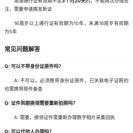
16周岁以上通行证有效期为10年，未满16周岁有效期
为5年
常见问题解答
Q: 可以不带身份证原件吗？
A: 不可以。必须携带身份证原件，已关联电子证照的
也需携带原件备查
Q: 证件到期换领需要重新拍照吗？
A: 需要。换领证件需重新办理数字相片采集回执
Q: 可以代他人办理吗？
A: 不可以。必须本人到场，因为需要采集指纹