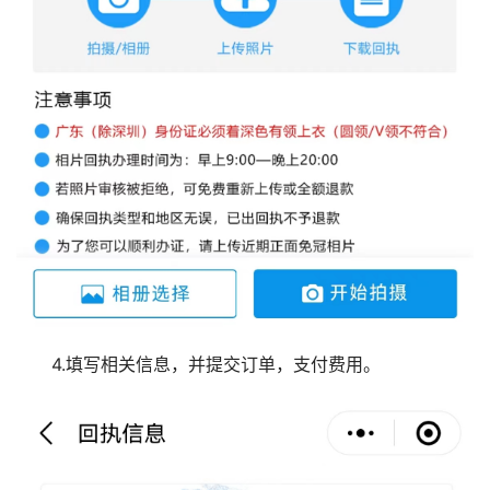
4.填写相关信息，并提交订单，支付费用。