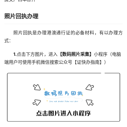
照片回执办理
照片回执是办理港澳通行证的必备材料，有以办理方
式：
1.
点击下方图片，进入
【数码照片采集】
小程序（电脑
端用户可使用手机微信搜索公众号【证快办指南】）