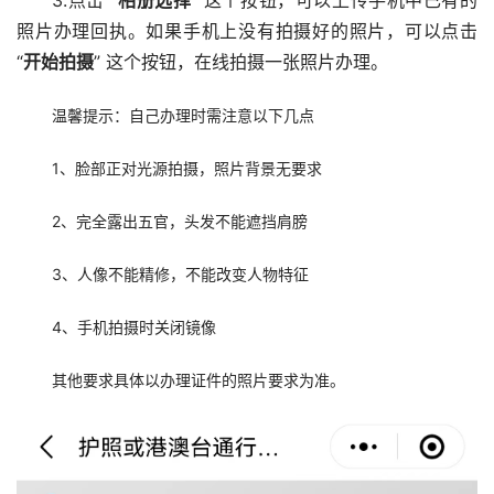
3.点击 “
相册选择
” 这个按钮，可以上传手机中已有的
照片办理回执。如果手机上没有拍摄好的照片，可以点击
“
开始拍摄
” 这个按钮，在线拍摄一张照片办理。
温馨提示：自己办理时需注意以下几点
1、脸部正对光源拍摄，照片背景无要求
2、完全露出五官，头发不能遮挡肩膀
3、人像不能精修，不能改变人物特征
4、手机拍摄时关闭镜像
其他要求具体以办理证件的照片要求为准。