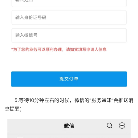
5.等待10分钟左右的时候，微信的“服务通知”会推送消
息提醒；