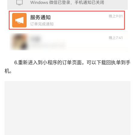
6.重新进入到小程序的订单页面，可以下载回执单到手
机。