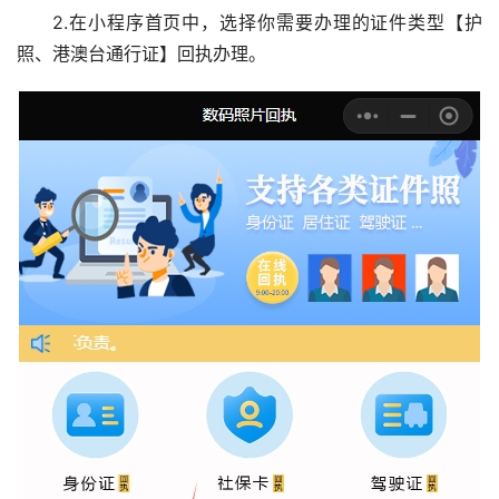
2.在小程序首页中，选择你需要办理的证件类型【护
照、港澳台通行证】回执办理。