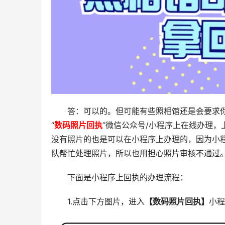
答：可以的。但可能有些照相馆还是会要求
“
数码照片回执
”微信公众号/小程序上在线办理
没有照片的也是可以在小程序上办理的，因为小
队帮忙处理照片，所以也用担心照片审核不通过
下面是小程序上回执的办理流程：
1.点击下方图片，进入
【数码照片回执】
小程