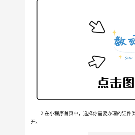
2.在小程序首页中，选择你需要办理的证件
开。