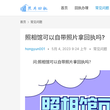
首页
回执办理
常见问题
首页
常见问题
照相馆可以自带照片拿回执吗?
hongyun001
•
5月 4, 2023 9:24 上午
•
常见问题
问:照相馆可以自带照片拿回执吗？