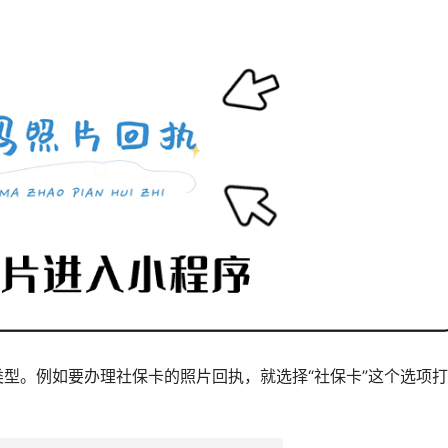
类型。例如要办理社保卡的照片回执，就选择“社保卡”这个选项打