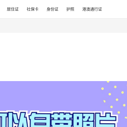
居住证
社保卡
身份证
护照
港澳通行证