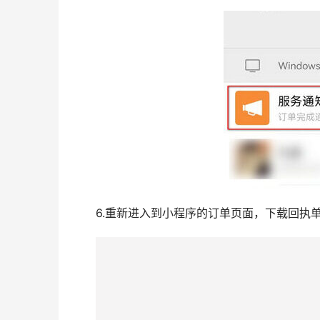
4.填写申请人相关信息，并提交订单，支付