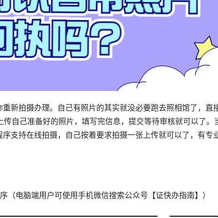
你重新拍摄办理。自己有照片的其实就没必要跑去照相馆了，直
，上传自己准备好的照片，填写完信息，提交等待审核就可以了。
程序支持在线拍摄，自己按着要求拍摄一张上传就可以了，有专
。
序（电脑端用户可使用手机微信搜索公众号【证快办指南】）