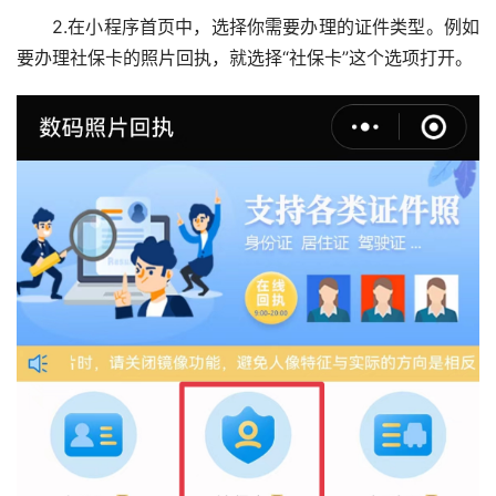
2.在小程序首页中，选择你需要办理的证件类型。例如
要办理社保卡的照片回执，就选择“社保卡”这个选项打开。