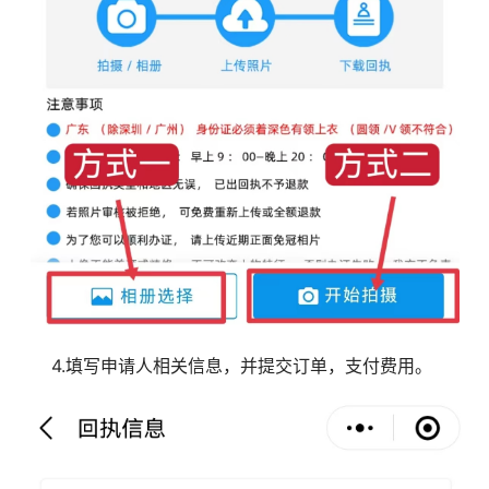
4.填写申请人相关信息，并提交订单，支付费用。