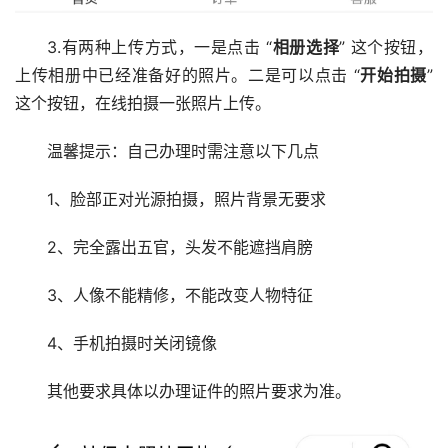
3.有两种上传方式，一是点击 “
相册选择
” 这个按钮，
上传相册中已经准备好的照片。二是可以点击 “
开始拍摄
”
这个按钮，在线拍摄一张照片上传。
温馨提示：自己办理时需注意以下几点
1、脸部正对光源拍摄，照片背景无要求
2、完全露出五官，头发不能遮挡肩膀
3、人像不能精修，不能改变人物特征
4、手机拍摄时关闭镜像
其他要求具体以办理证件的照片要求为准。