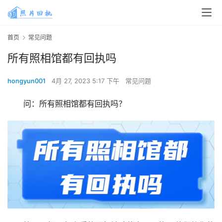
首页
常见问题
所有照相馆都有回执吗
hongyun001
4月 27, 2023 5:17 下午
常见问题
问：所有照相馆都有回执吗？