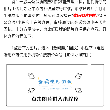
答：一般具备资质的照相馆才能办理回执，他们将你的
相片上传到办证中心的系统里进行审核，审核通过后会打印
出纸质版回执单给你。其实可以选择在“
数码照片回执
”微信
公众号/小程序上在线办理，审核通过后会返给你电子照片
回执，十分方便快捷，也比纸质版的照片容易保存查看。具
体办理流程如下：
1.点击下方图片，进入
【数码照片回执】
小程序（电脑
端用户可使用手机微信搜索公众号【证快办指南】）