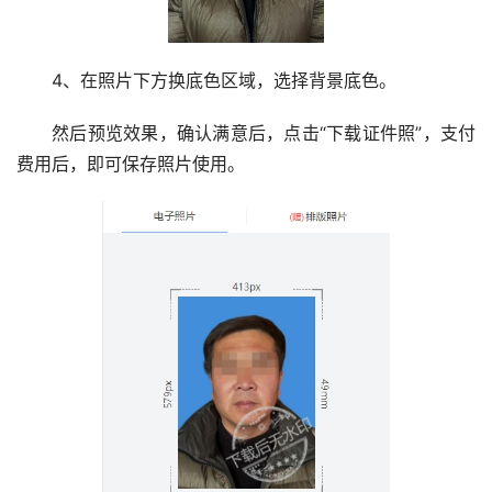
4、在照片下方换底色区域，选择背景底色。
然后预览效果，确认满意后，点击“下载证件照”，支付
费用后，即可保存照片使用。