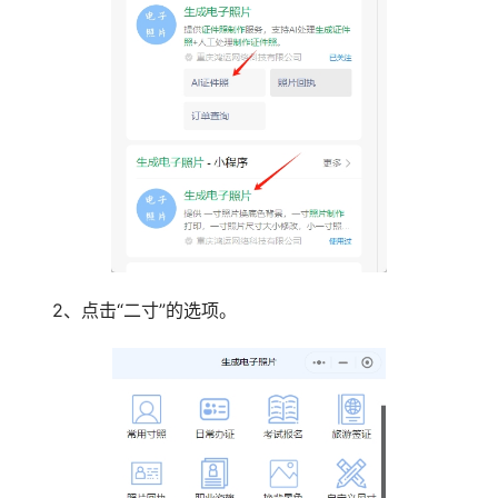
2、点击“二寸”的选项。