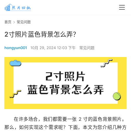
首页
常见问题
2寸照片蓝色背景怎么弄？
hongyun001
10月 29, 2024 12:03 下午
常见问题
在许多场合，我们都需要一张 2 寸的蓝色背景照片。
那么，如何实现这个需求呢？下面，本文为您介绍几种方