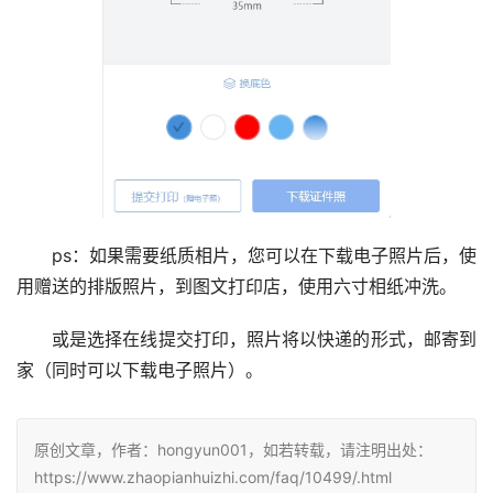
ps：如果需要纸质相片，您可以在下载电子照片后，使
用赠送的排版照片，到图文打印店，使用六寸相纸冲洗。
或是选择在线提交打印，照片将以快递的形式，邮寄到
家（同时可以下载电子照片）。
原创文章，作者：hongyun001，如若转载，请注明出处：
https://www.zhaopianhuizhi.com/faq/10499/.html