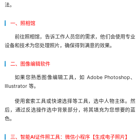
法。
一、照相馆
前往照相馆，告诉工作人员您的需求，他们会使用专业
设备和技术为您处理照片，确保得到满意的效果。
二、图像编辑软件
如果您熟悉图像编辑工具，如 Adobe Photoshop、
Illustrator 等。
使用套索工具或快速选择等工具，选中人物主体。然
后，通过反选操作选中背景部分，将其填充为您想要的蓝
色。
三、智能AI证件照工具：微信小程序【生成电子照片】