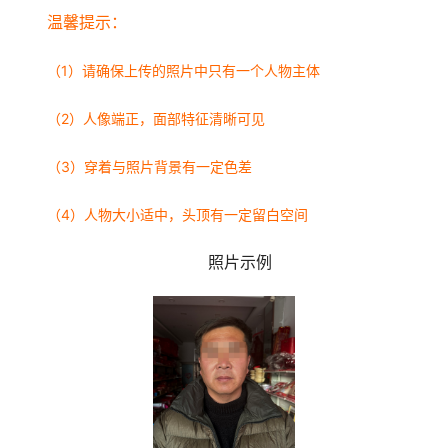
温馨提示：
（1）请确保上传的照片中只有一个人物主体
（2）人像端正，面部特征清晰可见
（3）穿着与照片背景有一定色差
（4）人物大小适中，头顶有一定留白空间
照片示例