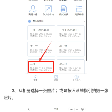
3、从相册选择一张照片；或是按照系统指引拍摄一张
照片。