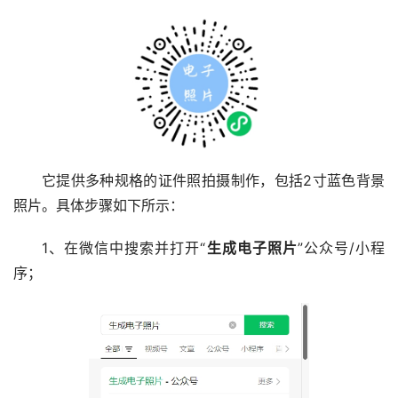
它提供多种规格的证件照拍摄制作，包括2寸蓝色背景
照片。具体步骤如下所示：
1、在微信中搜索并打开“
生成电子照片
”公众号/小程
序；