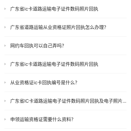
广东省ic卡道路运输电子证件数码照片回执
广东省道路运输从业资格证照片回执怎么办理？
网约车回执可以自己弄吗？
广东省ic卡道路运输电子证件数码照片回执
从业资格证ic卡回执编号是什么？
广东省IC卡道路运输电子证件数码照片回执及电子照片怎么办理？
申领运输资格证需要什么资料？