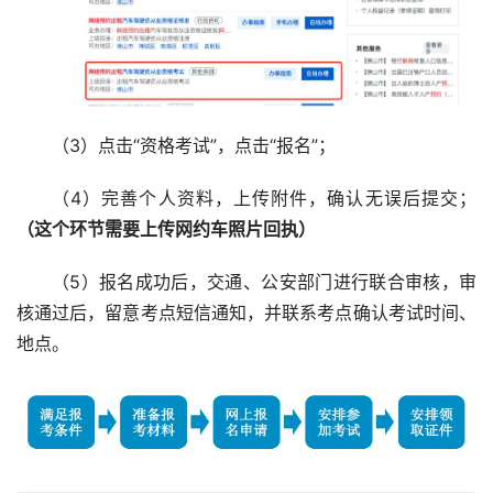
（3）点击“资格考试”，点击“报名”；
（4）完善个人资料，上传附件，确认无误后提交；
（这个环节需要上传网约车照片回执）
（5）报名成功后，交通、公安部门进行联合审核，审
核通过后，留意考点短信通知，并联系考点确认考试时间、
地点。