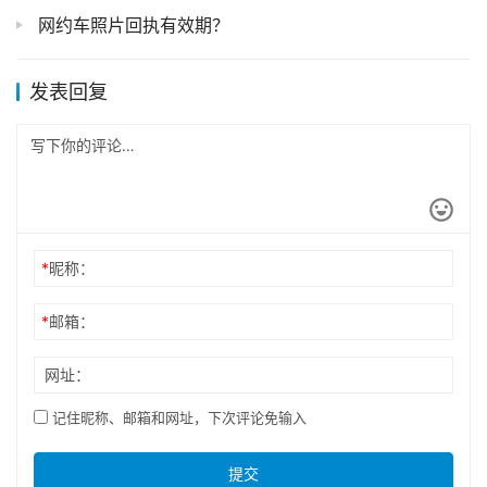
网约车照片回执有效期？
发表回复
*
昵称：
*
邮箱：
网址：
记住昵称、邮箱和网址，下次评论免输入
提交