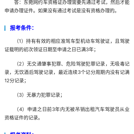
答：东菀网约车资格证办理需要先通过考试，然后才能
申请办理证件。如果没有通过考试是没有资格办理的。
报考条件：
（1）持有有效的相应准驾车型机动车驾驶证，且驾驶
证载明的初次领证日期至申请之日已满3年；
（2）无交通肇事犯罪、危险驾驶犯罪记录，无吸毒记
录，无饮酒后驾驶记录，最近连续3个记分周期内没有记满
12分记录；
（3）无暴力犯罪记录；
（4）申请之日前3年内无被吊销出租汽车驾驶员从业
资格证件的记录。