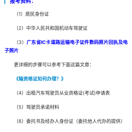
报考资料：
（1）居民身份证
（2）中华人民共和国机动车驾驶证
（3）
广东省IC卡道路运输电子证件数码照片回执及电
子照片
更详细的步骤可以参考下面这篇文章：
《输资格证如何办理？》
（4）出租汽车驾驶员从业资格证(考试)申请表
（5）驾驶员承诺材料
（6）委托书及经办人身份证（委托他人代办的提供）