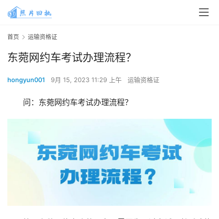
首页
运输资格证
东菀网约车考试办理流程？
hongyun001
9月 15, 2023 11:29 上午
运输资格证
问：东菀网约车考试办理流程？