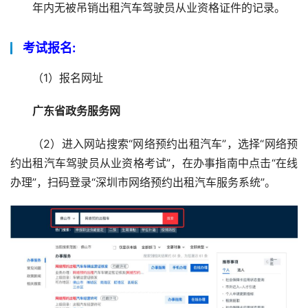
年内无被吊销出租汽车驾驶员从业资格证件的记录。
考试报名:
（1）报名网址
广东省政务服务网
（2）进入网站搜索“网络预约出租汽车”，选择“网络预
约出租汽车驾驶员从业资格考试”，在办事指南中点击“在线
办理”，扫码登录“深圳市网络预约出租汽车服务系统”。