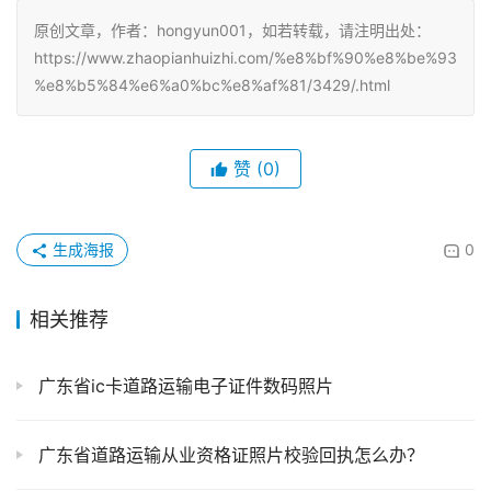
原创文章，作者：hongyun001，如若转载，请注明出处：
https://www.zhaopianhuizhi.com/%e8%bf%90%e8%be%93
%e8%b5%84%e6%a0%bc%e8%af%81/3429/.html
赞
(0)
生成海报
0
相关推荐
广东省ic卡道路运输电子证件数码照片
广东省道路运输从业资格证照片校验回执怎么办？