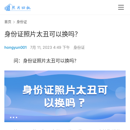
首页
身份证
身份证照片太丑可以换吗？
hongyun001
7月 11, 2023 4:49 下午
身份证
问：身份证照片太丑可以换吗？