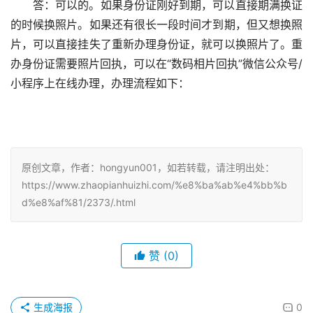
答：可以的。如果身份证刚好到期，可以直接期满换证
的时候换照片。如果还有很长一段时间才到期，但又想换照
片，可以直接挂失了重新办理身份证，就可以换照片了。重
办身份证需要照片回执，可以在“数码相片回执”微信公众号/
小程序上在线办理，办理流程如下：
原创文章，作者：hongyun001，如若转载，请注明出处：
https://www.zhaopianhuizhi.com/%e8%ba%ab%e4%bb%b
d%e8%af%81/2373/.html
赞
(0)
生成海报
0