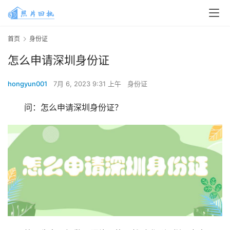
首页
身份证
怎么申请深圳身份证
hongyun001
7月 6, 2023 9:31 上午
身份证
问：怎么申请深圳身份证？