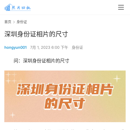
首页
身份证
深圳身份证相片的尺寸
hongyun001
7月 1, 2023 6:00 下午
身份证
问：深圳身份证相片的尺寸