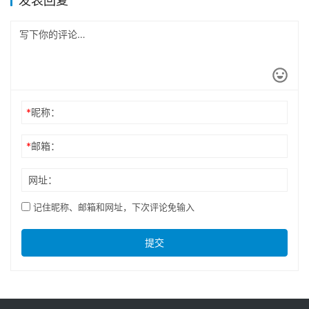
发表回复
*
昵称：
*
邮箱：
网址：
记住昵称、邮箱和网址，下次评论免输入
提交