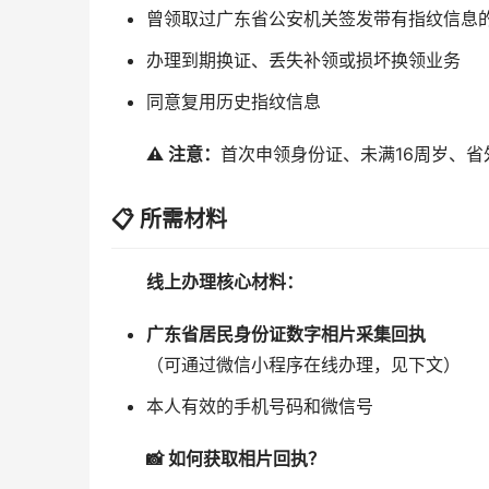
曾领取过广东省公安机关签发带有指纹信息
办理到期换证、丢失补领或损坏换领业务
同意复用历史指纹信息
⚠️ 注意：
首次申领身份证、未满16周岁、
📋 所需材料
线上办理核心材料：
广东省居民身份证数字相片采集回执
（可通过微信小程序在线办理，见下文）
本人有效的手机号码和微信号
📸 如何获取相片回执？