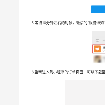
5.等待10分钟左右的时候，微信的“服务通
6.重新进入到小程序的订单页面，可以下载