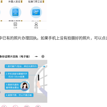
机中已有的照片办理回执。如果手机上没有拍摄好的照片，可以点