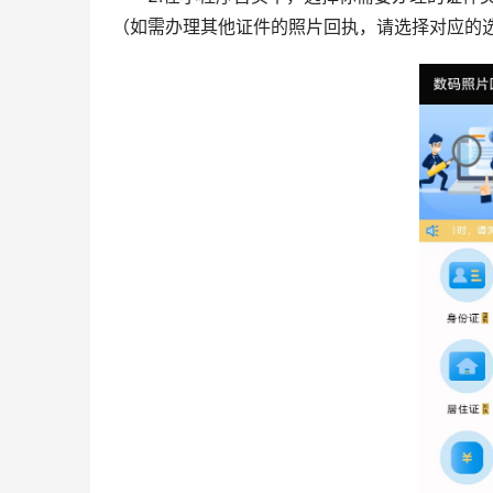
（如需办理其他证件的照片回执，请选择对应的