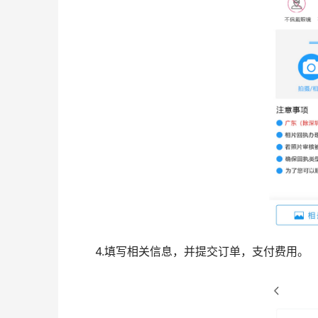
4.填写相关信息，并提交订单，支付费用。