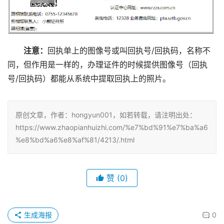
注意：
回执单上的图像号或叫回执号/回执码，名称不
同，但作用是一样的，办理证件的时候提供图像号（回执
号/回执码）都能从系统中提取回执上的照片。
原创文章，作者：hongyun001，如若转载，请注明出处：
https://www.zhaopianhuizhi.com/%e7%bd%91%e7%ba%a6
%e8%bd%a6%e8%af%81/4213/.html
赞
(0)
生成海报
0