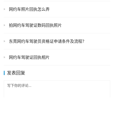
网约车照片回执怎么弄
拍网约车驾驶证数码回执照片
东莞网约车驾驶员资格证申请条件及流程？
网约车驾驶证回执相片
发表回复