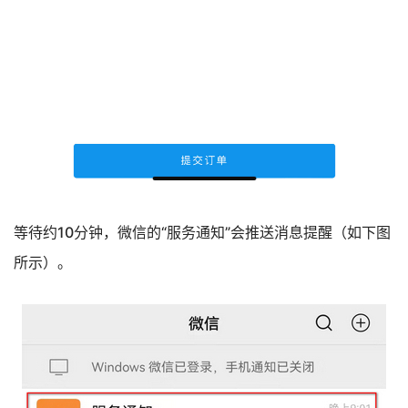
等待约10分钟，微信的“服务通知”会推送消息提醒（如下图
所示）。