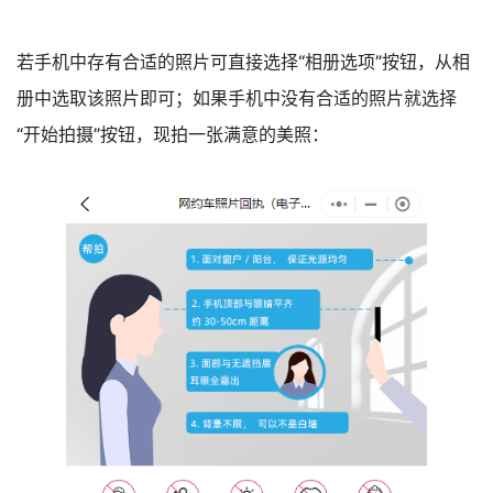
若手机中存有合适的照片可直接选择“相册选项”按钮，从相
册中选取该照片即可；如果手机中没有合适的照片就选择
“开始拍摄”按钮，现拍一张满意的美照：