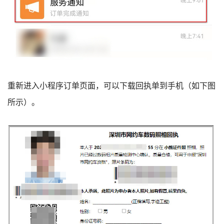
重新进入小程序订单页面，可以下载回执单到手机（如下图
所示）。