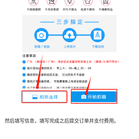
然后填写信息，填写完成之后提交订单并支付费用。