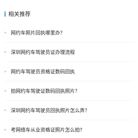
相关推荐
网约车照片回执哪里办？
深圳网约车驾驶员证办理流程
网约车驾驶员资格证数码回执
拍网约车驾驶证数码回执照片？
深圳网约车驾驶员回执照片怎么弄？
考网络车从业资格证照片怎么拍?