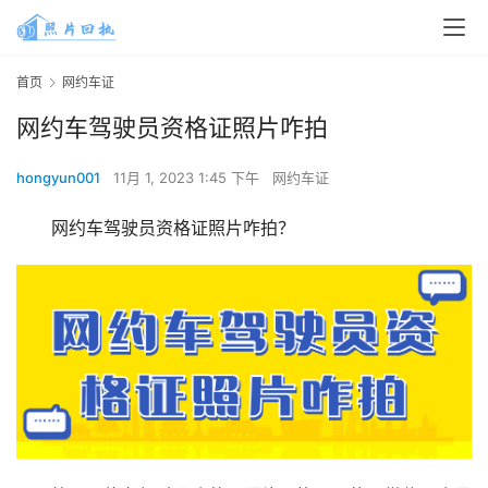
首页
网约车证
网约车驾驶员资格证照片咋拍
hongyun001
11月 1, 2023 1:45 下午
网约车证
网约车驾驶员资格证照片咋拍？