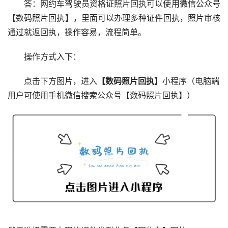
答：网约车驾驶员资格证照片回执可以使用微信公众号
【数码照片回执】，里面可以办理多种证件回执，照片审核
通过就返回执，操作容易，流程简单。
操作方式入下：
点击下方图片，进入
【数码照片回执】
小程序（电脑端
用户可使用手机微信搜索公众号【数码照片回执】）