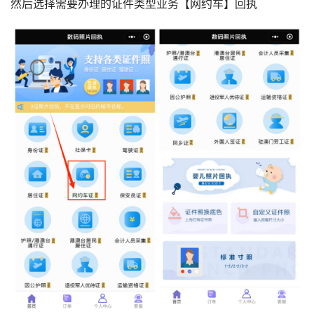
然后选择需要办理的证件类型业务【网约车】回执