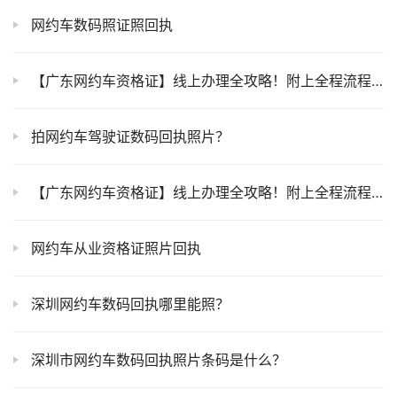
网约车数码照证照回执
【广东网约车资格证】线上办理全攻略！附上全程流程＋材料＋办理条件一键搞定！
拍网约车驾驶证数码回执照片？
【广东网约车资格证】线上办理全攻略！附上全程流程＋材料＋办理条件一键搞定！
网约车从业资格证照片回执
深圳网约车数码回执哪里能照？
深圳市网约车数码回执照片条码是什么？