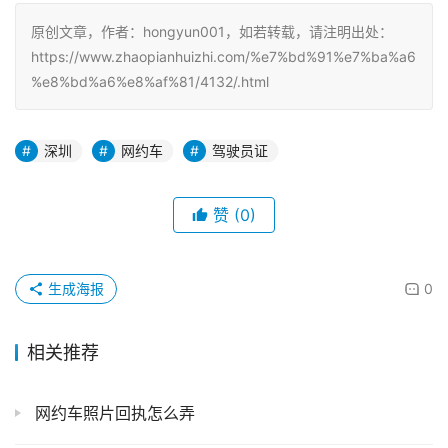
原创文章，作者：hongyun001，如若转载，请注明出处：
https://www.zhaopianhuizhi.com/%e7%bd%91%e7%ba%a6
%e8%bd%a6%e8%af%81/4132/.html
深圳
网约车
驾驶员证
赞
(0)
生成海报
0
相关推荐
网约车照片回执怎么弄