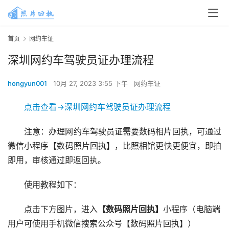
首页
网约车证
深圳网约车驾驶员证办理流程
hongyun001
10月 27, 2023 3:55 下午
网约车证
点击查看->深圳网约车驾驶员证办理流程
注意：办理网约车驾驶员证需要数码相片回执，可通过
微信小程序【数码照片回执】，比照相馆更快更便宜，即拍
即用，审核通过即返回执。
使用教程如下：
点击下方图片，进入
【数码照片回执】
小程序（电脑端
用户可使用手机微信搜索公众号【数码照片回执】）