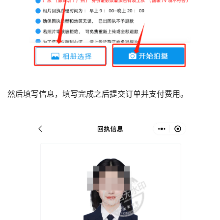
然后填写信息，填写完成之后提交订单并支付费用。