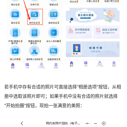
若手机中存有合适的照片可直接选择“相册选项”按钮，从相
册中选取该照片即可；如果手机中没有合适的照片就选择
“开始拍摄”按钮，现拍一张满意的美照：