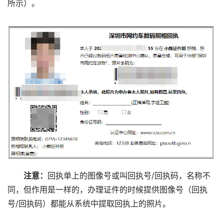
所示）。
注意：
回执单上的图像号或叫回执号/回执码，名称不
同，但作用是一样的，办理证件的时候提供图像号（回执
号/回执码）都能从系统中提取回执上的照片。