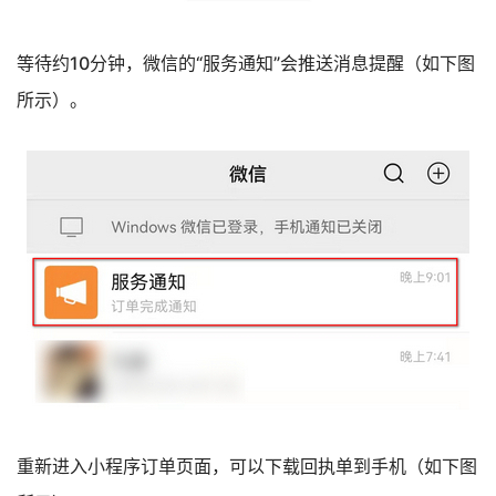
等待约10分钟，微信的“服务通知”会推送消息提醒（如下图
所示）。
重新进入小程序订单页面，可以下载回执单到手机（如下图