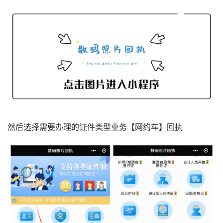
然后选择需要办理的证件类型业务【网约车】回执