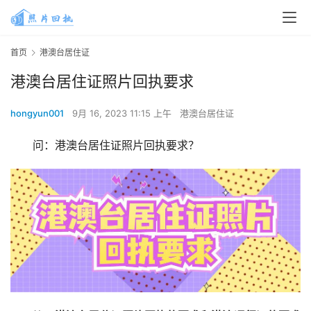
首页
港澳台居住证
港澳台居住证照片回执要求
hongyun001
9月 16, 2023 11:15 上午
港澳台居住证
问：港澳台居住证照片回执要求？