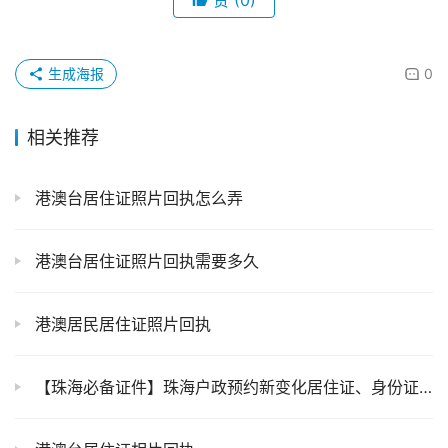
生成海报
0
相关推荐
港澳台居住证照片回执怎么弄
港澳台居住证照片回执需要多久
港澳居民居住证照片回执
【珠海必备证件】珠海户政预约新变化居住证、身份证、港澳台居住证你办了吗？上“粤省事”轻松搞定