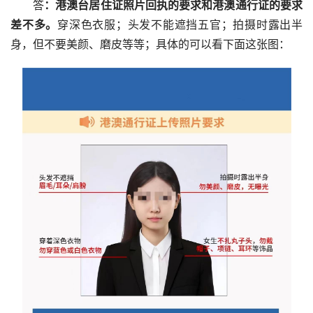
答
：港澳台居住证照片回执的要求和港澳通行证的要求
差不多。
穿深色衣服；头发不能遮挡五官；拍摄时露出半
身，但不要美颜、磨皮等等；具体的可以看下面这张图：