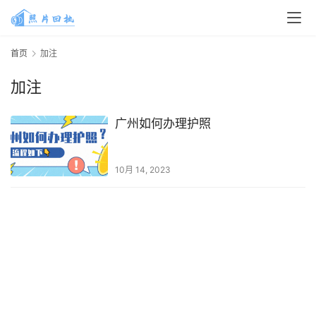
首页
加注
加注
广州如何办理护照
10月 14, 2023