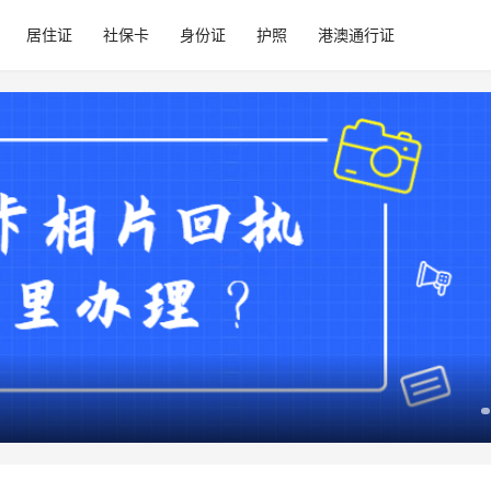
居住证
社保卡
身份证
护照
港澳通行证