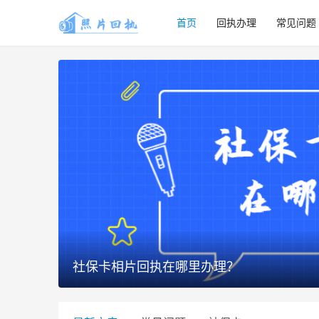
首页
回执办理
常见问题
社保卡相片回执在哪里办理？